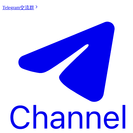
Telegram交流群