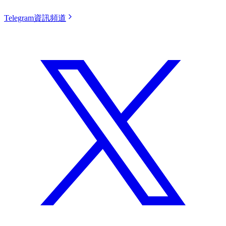
Telegram資訊頻道