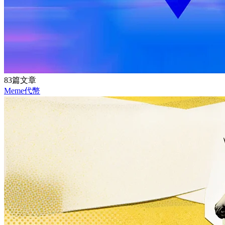
83篇文章
Meme代幣