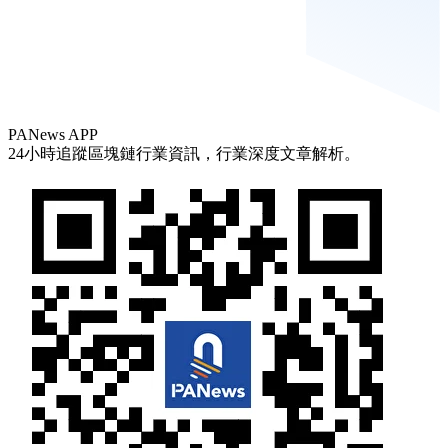
PANews APP
24小時追蹤區塊鏈行業資訊，行業深度文章解析。