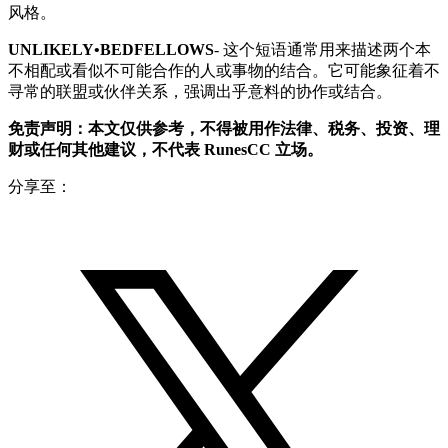
风格。
UNLIKELY•BEDFELLOWS
- 这个短语通常用来描述两个本
不相配或看似不可能合作的人或事物的结合。它可能象征着不
寻常的联盟或伙伴关系，强调出乎意料的协作或结合。
免责声明：本文仅供参考，不得被用作法律、税务、投资、理
财或任何其他建议，不代表 RunesCC 立场。
分享至：