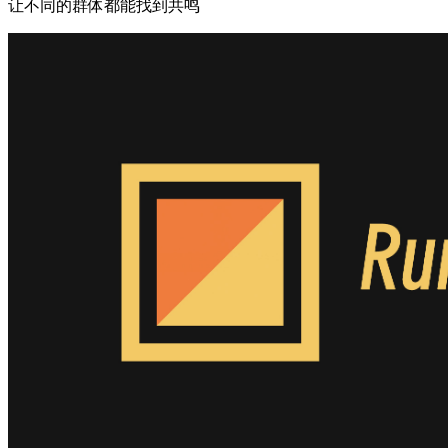
让不同的群体都能找到共鸣