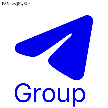
PANews微信群