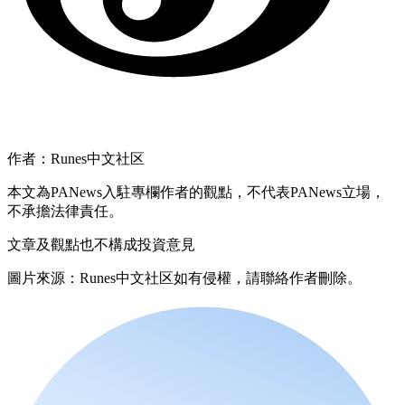
作者：Runes中文社区
本文為PANews入駐專欄作者的觀點，不代表PANews立場，
不承擔法律責任。
文章及觀點也不構成投資意見
圖片來源：Runes中文社区如有侵權，請聯絡作者刪除。