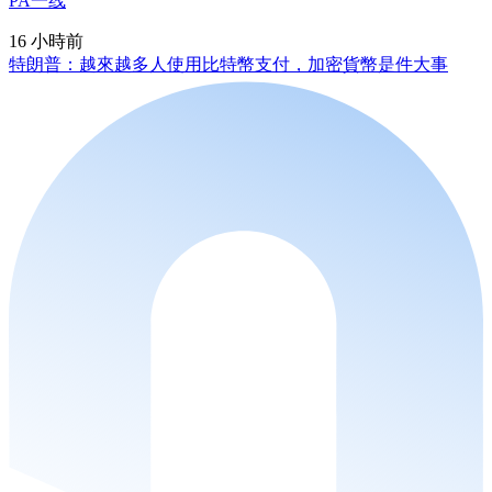
PA一线
16 小時前
特朗普：越來越多人使用比特幣支付，加密貨幣是件大事