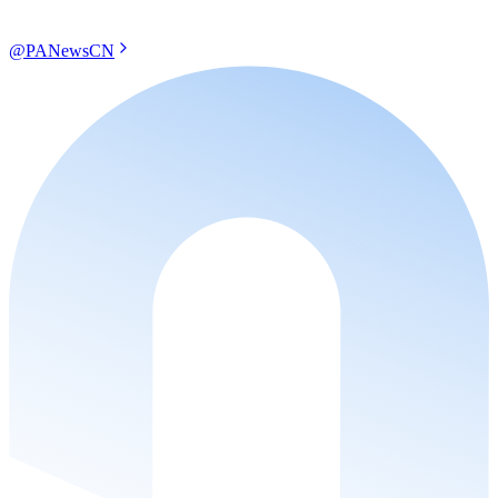
@PANewsCN