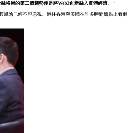
融格局的第二個趨勢便是將Web3創新融入實體經濟。
”
致其風險已經不容忽視。過往香港與美國在許多時間節點上看似