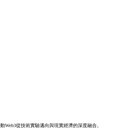
動Web3從技術實驗邁向與現實經濟的深度融合。