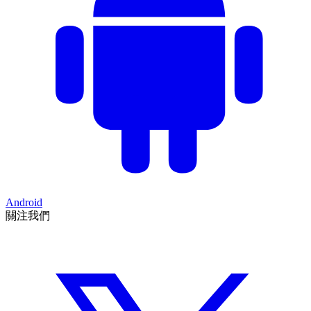
Android
關注我們