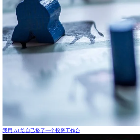
我用 AI 给自己搭了一个投资工作台