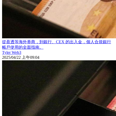
從盈透等海外券商，到銀行、CEX 的出入金，個人合規銀行
帳戶使用的全面指南。
Tyler Web3
2025/04/22 上午09:04