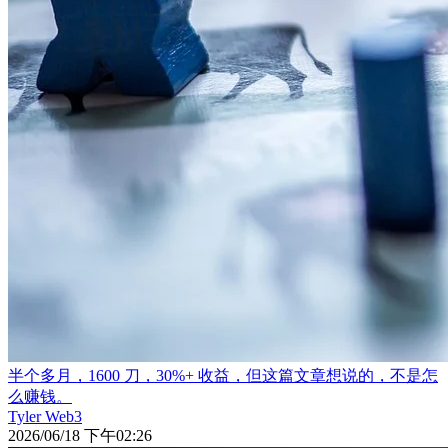
半个多月，1600 刀，30%+ 收益，但这篇文章想说的，不是怎
么赚钱。
Tyler Web3
2026/06/18 下午02:26