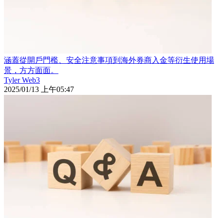
涵蓋從開戶門檻、安全注意事項到海外券商入金等衍生使用場
景，方方面面。
Tyler Web3
2025/01/13 上午05:47