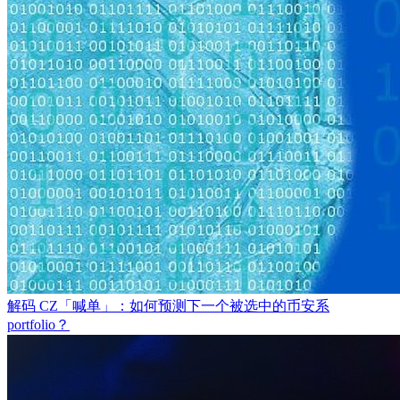
解码 CZ「喊单」：如何预测下一个被选中的币安系
portfolio？