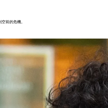
到空前的危機。