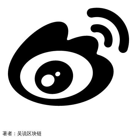
著者：吴说区块链