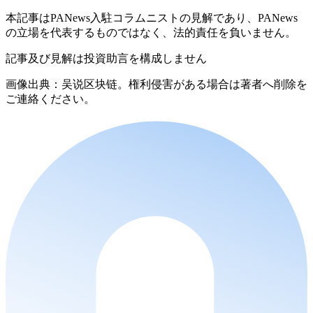
本記事はPANews入駐コラムニストの見解であり、PANews
の立場を代表するものではなく、法的責任を負いません。
記事及び見解は投資助言を構成しません
画像出典：吴说区块链。権利侵害がある場合は著者へ削除を
ご連絡ください。