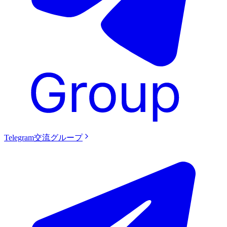
Telegram交流グループ