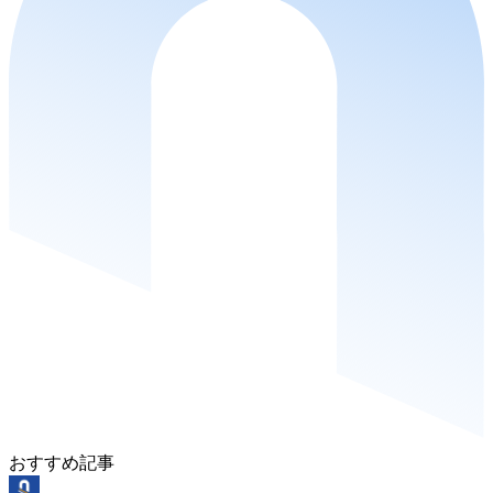
おすすめ記事