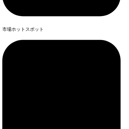
市場ホットスポット