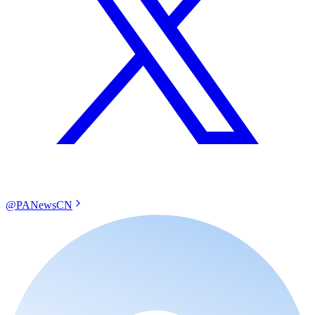
@PANewsCN