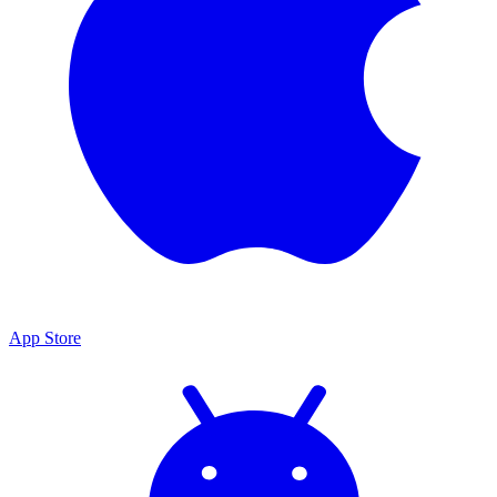
App Store