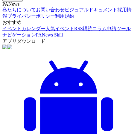
PANews
私たちについて
お問い合わせ
ビジュアルドキュメント
採用情
報
プライバシーポリシー
利用規約
おすすめ
イベントカレンダー
人気イベント
RSS購読
コラム申請
ツール
ナビゲーション
PANews Skill
アプリダウンロード