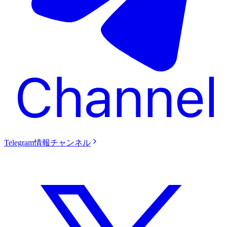
Telegram情報チャンネル