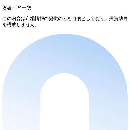
著者：PA一线
この内容は市場情報の提供のみを目的としており、投資助言
を構成しません。