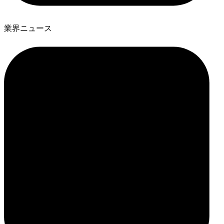
業界ニュース