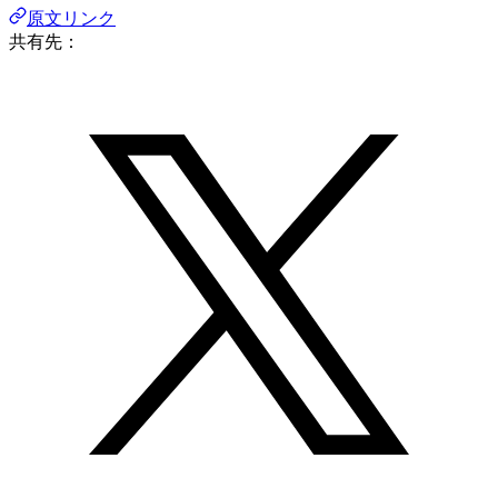
原文リンク
共有先：