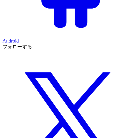
Android
フォローする