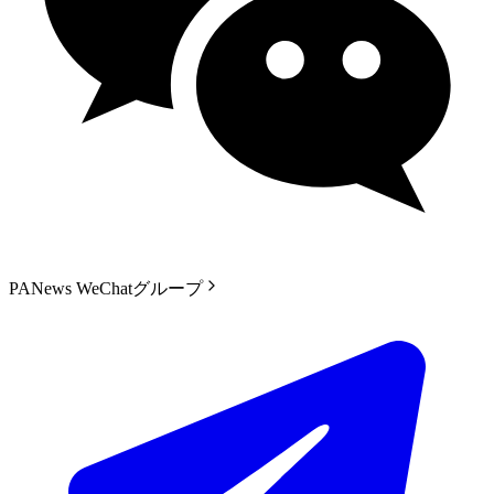
PANews WeChatグループ