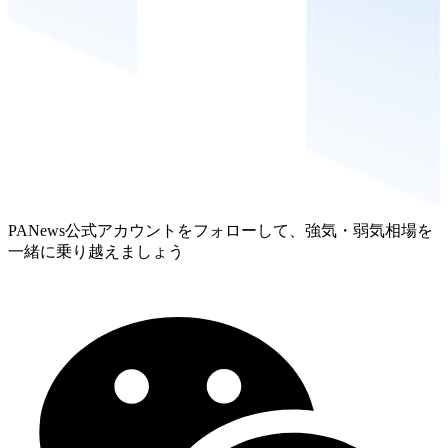
PANews公式アカウントをフォローして、強気・弱気相場を
一緒に乗り越えましょう