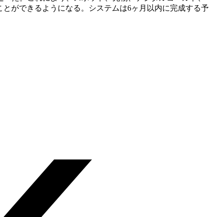
ことができるようになる。システムは6ヶ月以内に完成する予