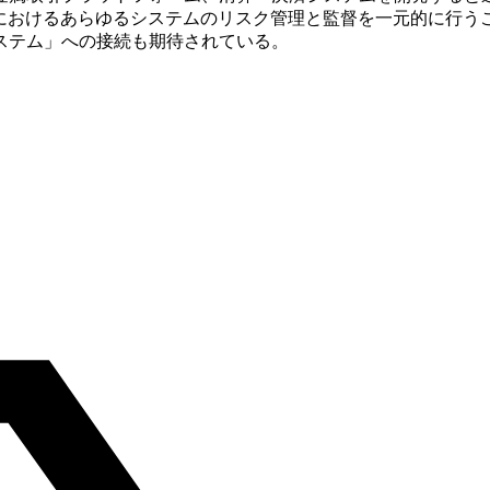
港におけるあらゆるシステムのリスク管理と監督を一元的に行う
ステム」への接続も期待されている。