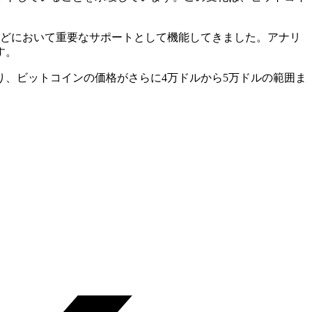
ほとんどにおいて重要なサポートとして機能してきました。アナリ
す。
、ビットコインの価格がさらに4万ドルから5万ドルの範囲ま