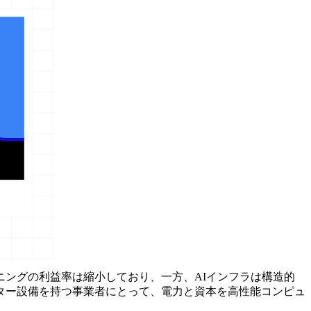
ングの利益率は縮小しており、一方、AIインフラは構造的
ター設備を持つ事業者にとって、電力と資本を高性能コンピュ