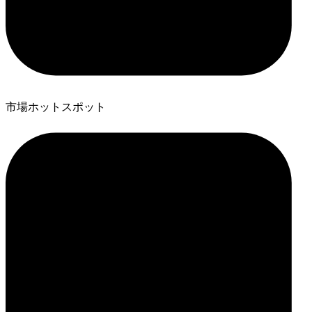
市場ホットスポット