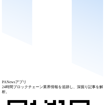
PANewsアプリ
24時間ブロックチェーン業界情報を追跡し、深掘り記事を解
析。