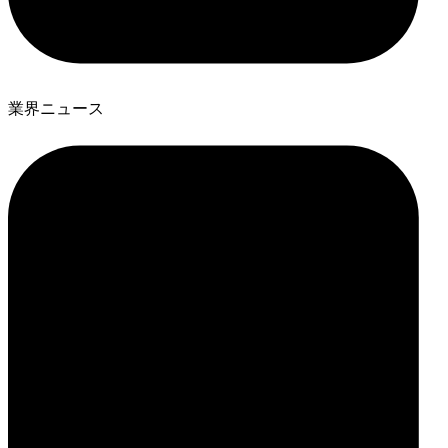
業界ニュース