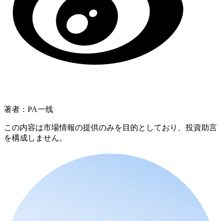
著者：PA一线
この内容は市場情報の提供のみを目的としており、投資助言
を構成しません。