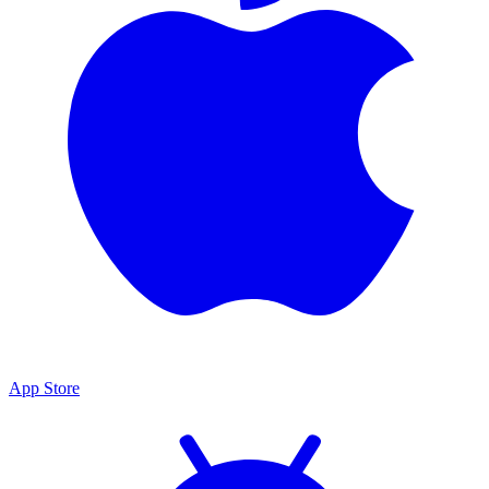
App Store