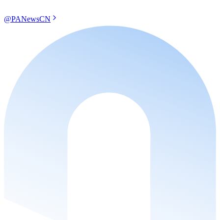
@PANewsCN