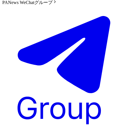
PANews WeChatグループ