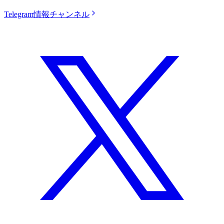
Telegram情報チャンネル