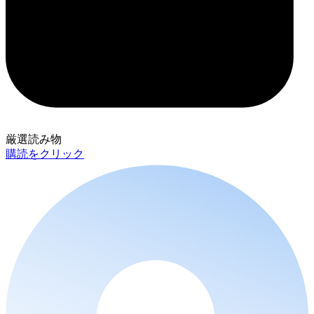
厳選読み物
購読をクリック