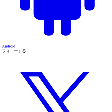
Android
フォローする