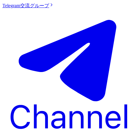
Telegram交流グループ