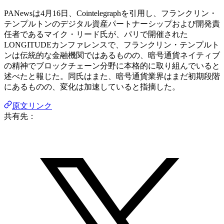
PANewsは4月16日、Cointelegraphを引用し、フランクリン・
テンプルトンのデジタル資産パートナーシップおよび開発責
任者であるマイク・リード氏が、パリで開催された
LONGITUDEカンファレンスで、フランクリン・テンプルト
ンは伝統的な金融機関ではあるものの、暗号通貨ネイティブ
の精神でブロックチェーン分野に本格的に取り組んでいると
述べたと報じた。同氏はまた、暗号通貨業界はまだ初期段階
にあるものの、変化は加速していると指摘した。
原文リンク
共有先：