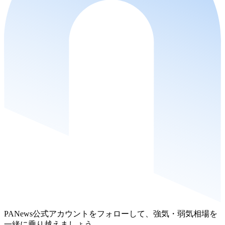
PANews公式アカウントをフォローして、強気・弱気相場を
一緒に乗り越えましょう