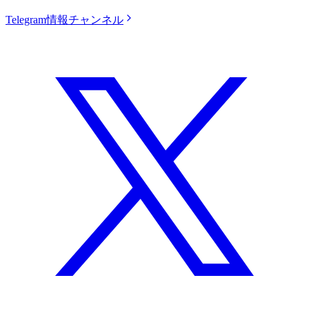
Telegram情報チャンネル