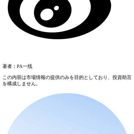
著者：PA一线
この内容は市場情報の提供のみを目的としており、投資助言
を構成しません。