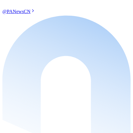
@PANewsCN