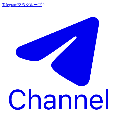
Telegram交流グループ