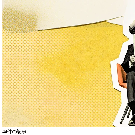
44件の記事