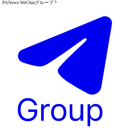
PANews WeChatグループ