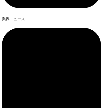
業界ニュース