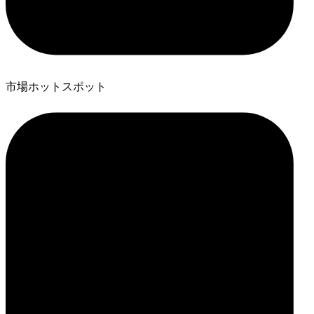
市場ホットスポット