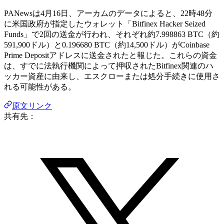
PANewsは4月16日、アーカムのデータによると、22時48分
に米国政府が指定したウォレット「Bitfinex Hacker Seized
Funds」で2回の送金が行われ、それぞれ約7.998863 BTC（約
591,900ドル）と0.196680 BTC（約14,500ドル）がCoinbase
Prime Depositアドレスに送金されたと報じた。これらの資金
は、すでに法執行機関によって押収されたBitfinex関連のハ
ッカー資産に由来し、エスクローまたは処分手続きに使用さ
れる可能性がある。
原文リンク
共有先：