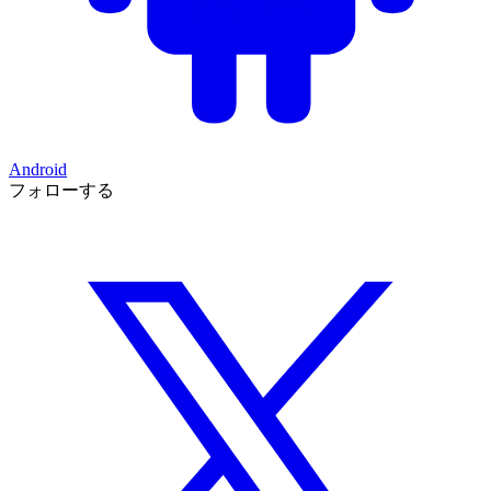
Android
フォローする