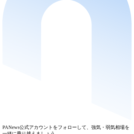
PANews公式アカウントをフォローして、強気・弱気相場を
一緒に乗り越えましょう