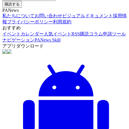
購読する
PANews
私たちについて
お問い合わせ
ビジュアルドキュメント
採用情
報
プライバシーポリシー
利用規約
おすすめ
イベントカレンダー
人気イベント
RSS購読
コラム申請
ツール
ナビゲーション
PANews Skill
アプリダウンロード