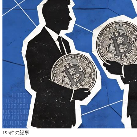
195件の記事