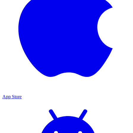
App Store