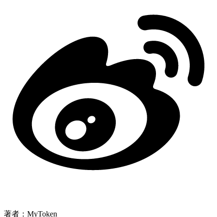
著者：MyToken