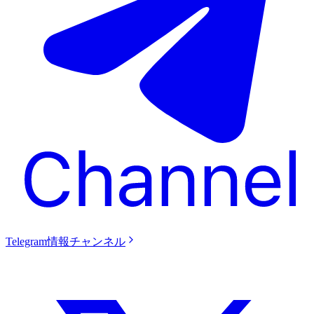
Telegram情報チャンネル