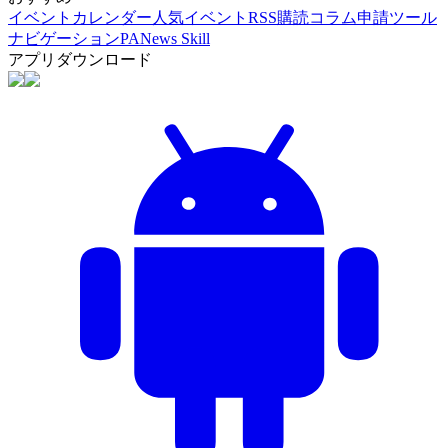
イベントカレンダー
人気イベント
RSS購読
コラム申請
ツール
ナビゲーション
PANews Skill
アプリダウンロード