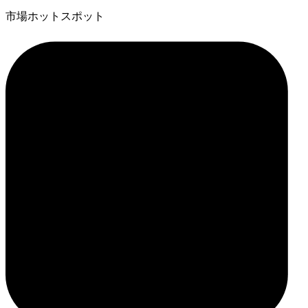
市場ホットスポット