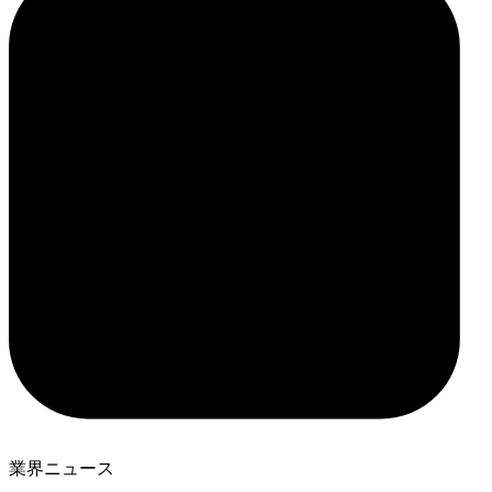
業界ニュース