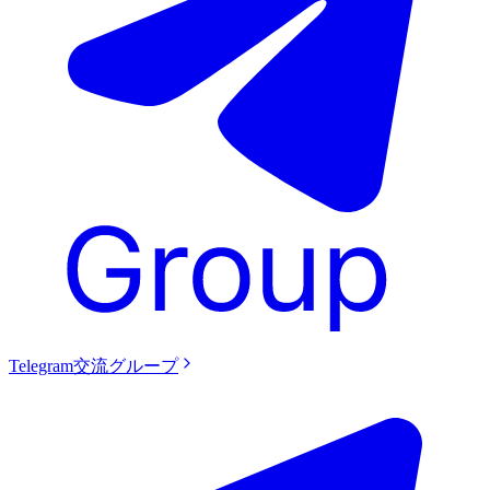
Telegram交流グループ