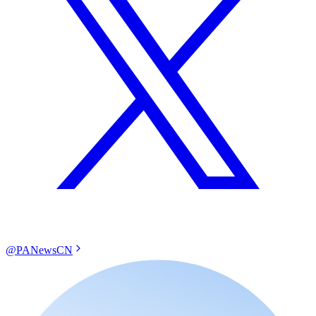
@PANewsCN