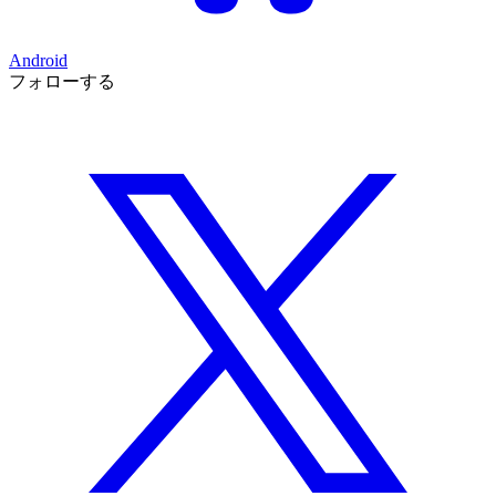
Android
フォローする