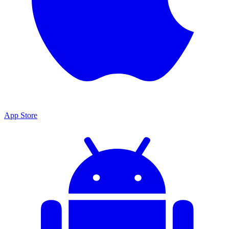
App Store