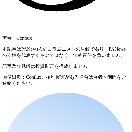
著者：Conflux
本記事はPANews入駐コラムニストの見解であり、PANews
の立場を代表するものではなく、法的責任を負いません。
記事及び見解は投資助言を構成しません
画像出典：Conflux。権利侵害がある場合は著者へ削除をご
連絡ください。