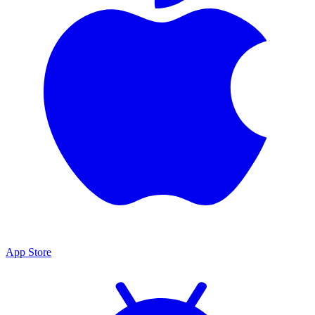
App Store