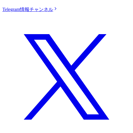
Telegram情報チャンネル