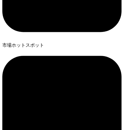
市場ホットスポット