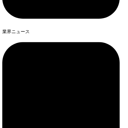
業界ニュース