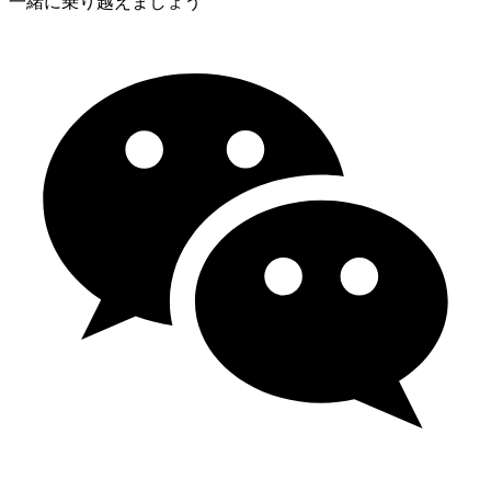
一緒に乗り越えましょう