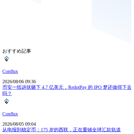
おすすめ記事
Conflux
2026/08/06 09:36
币安一纸诉状砸下 4.7 亿美元，RedotPay 的 IPO 梦还做得下去
吗？
Conflux
2026/08/05 09:04
从电报到稳定币：175 岁的西联，正在重铺全球汇款轨道