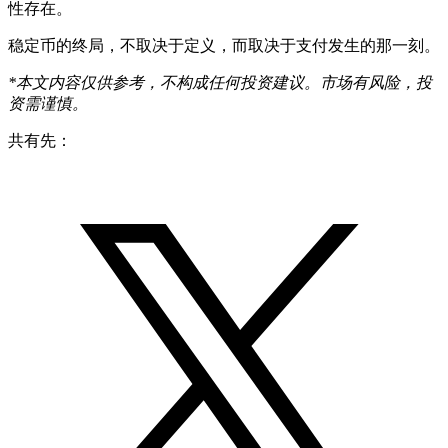
性存在。
稳定币的终局，不取决于定义，而取决于支付发生的那一刻。
*本文内容仅供参考，不构成任何投资建议。市场有风险，投
资需谨慎。
共有先：