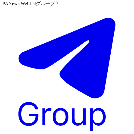
PANews WeChatグループ