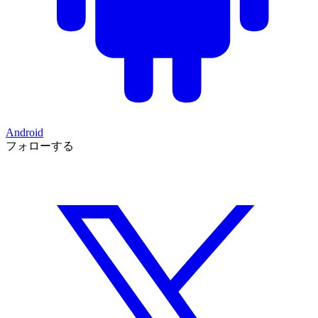
Android
フォローする