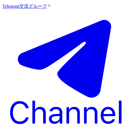
Telegram交流グループ