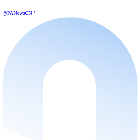
@PANewsCN