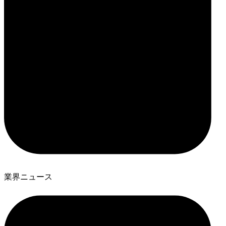
業界ニュース