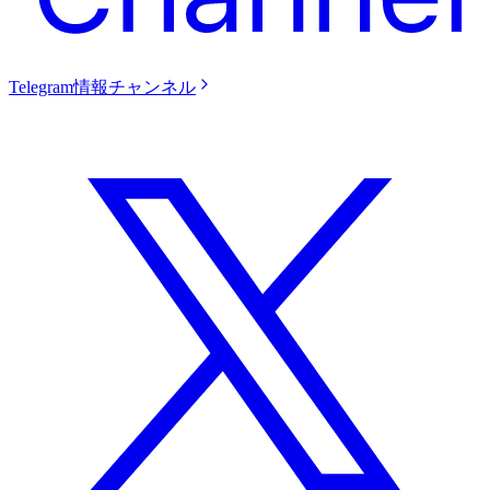
Telegram情報チャンネル