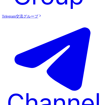
Telegram交流グループ