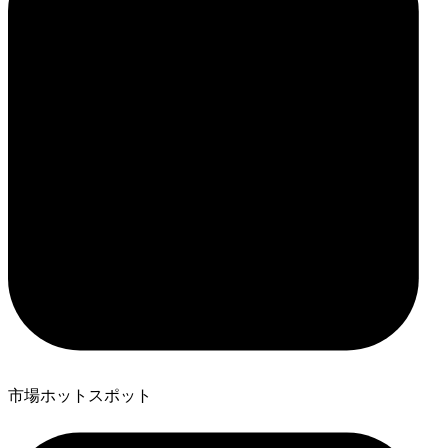
市場ホットスポット