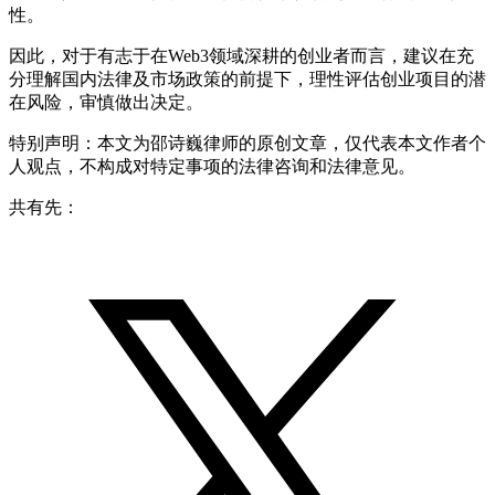
性。
因此，对于有志于在Web3领域深耕的创业者而言，建议在充
分理解国内法律及市场政策的前提下，理性评估创业项目的潜
在风险，审慎做出决定。
特别声明：本文为邵诗巍律师的原创文章，仅代表本文作者个
人观点，不构成对特定事项的法律咨询和法律意见。
共有先：