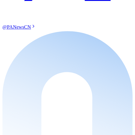
@PANewsCN