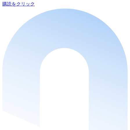
購読をクリック