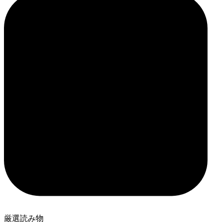
厳選読み物