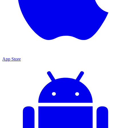
App Store