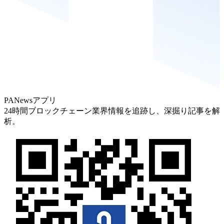
PANewsアプリ
24時間ブロックチェーン業界情報を追跡し、深掘り記事を解
析。