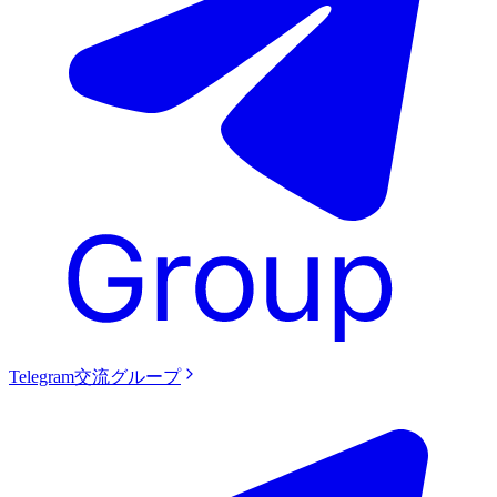
Telegram交流グループ