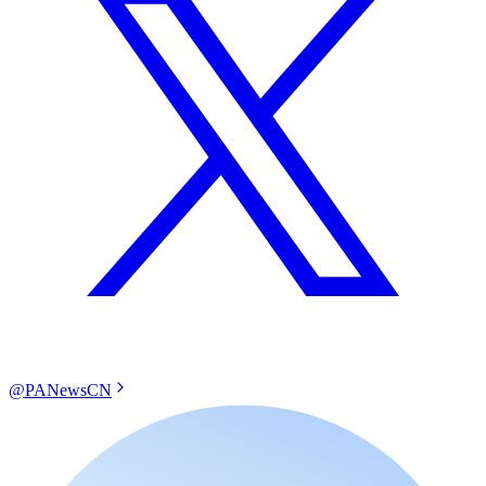
@PANewsCN