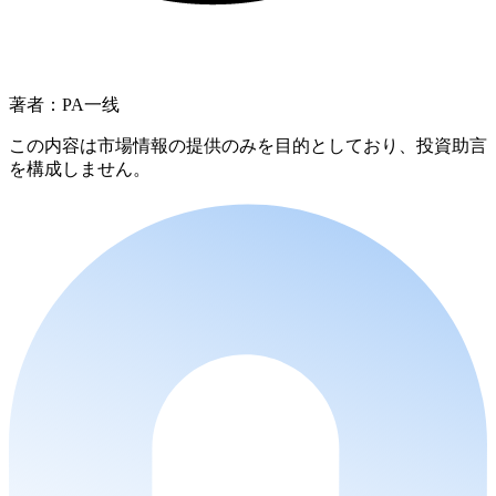
著者：PA一线
この内容は市場情報の提供のみを目的としており、投資助言
を構成しません。