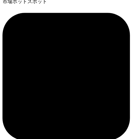
市場ホットスポット