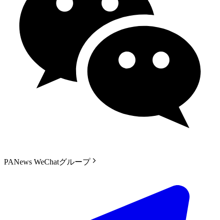
PANews WeChatグループ