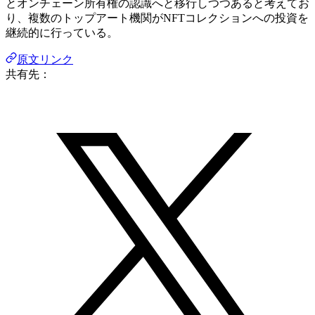
とオンチェーン所有権の認識へと移行しつつあると考えてお
り、複数のトップアート機関がNFTコレクションへの投資を
継続的に行っている。
原文リンク
共有先：