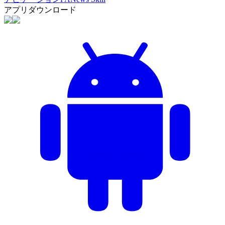
アプリダウンロード