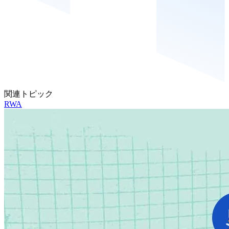
関連トピック
RWA