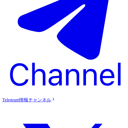
Telegram情報チャンネル