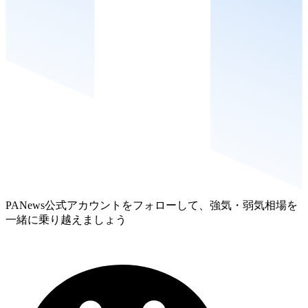
PANews公式アカウントをフォローして、強気・弱気相場を
一緒に乗り越えましょう