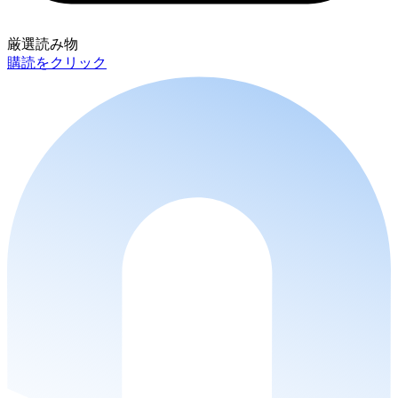
厳選読み物
購読をクリック