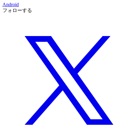
Android
フォローする