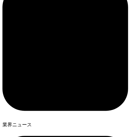
業界ニュース