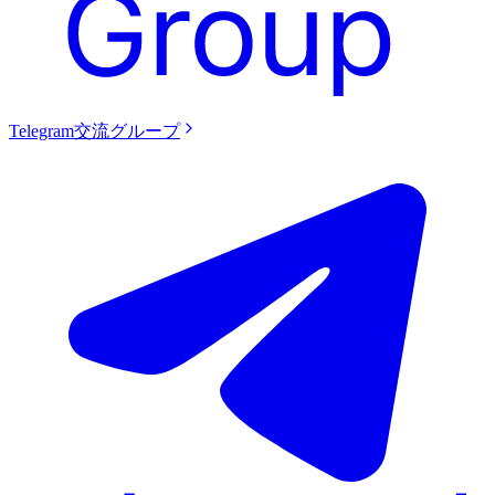
Telegram交流グループ