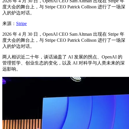
2026 年 4 月 30 日，OpenAI CEO Sam Altman 出现在 Stripe 年
度大会的舞台上，与 Stripe CEO Patrick Collison 进行了一场深
入的炉边对话。
来源：
Stripe
2026 年 4 月 30 日，OpenAI CEO Sam Altman 出现在 Stripe 年
度大会的舞台上，与 Stripe CEO Patrick Collison 进行了一场深
入的炉边对话。
两人相识近二十年，谈话涵盖了 AI 发展的拐点、OpenAI 的
管理哲学、创业生态的变化，以及 AI 对科学与人类未来的深
远影响。