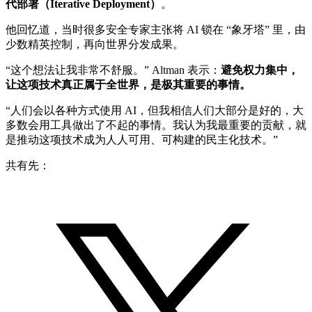
代部署（Iterative Deployment）
。
他回忆道，当时很多安全专家主张将 AI 锁在 “象牙塔” 里，由
少数精英控制，再向世界分发成果。
“这个想法让我非常不舒服。” Altman 表示：
避免权力集中，
让这项技术真正属于全世界，是极其重要的事情。
“人们会以各种方式使用 AI，但我相信人们大部分是好的，大
多数会用工具做出了不起的事情。我认为我最重要的贡献，就
是推动这项技术成为人人可用、可构建的民主化技术。”
共有先：