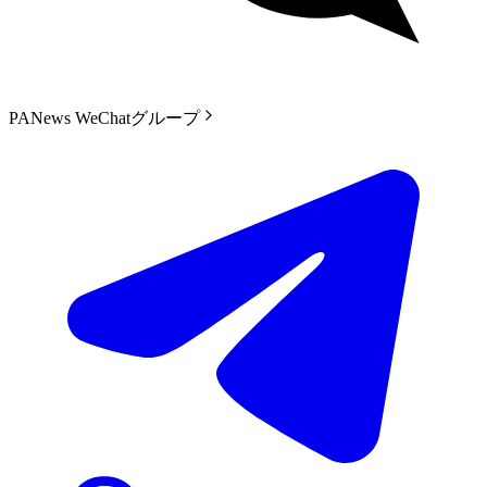
PANews WeChatグループ