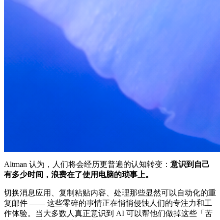
Altman 认为，人们将会经历更普遍的认知转变：
意识到自己
有多少时间，浪费在了使用电脑的琐事上。
切换消息应用、复制粘贴内容、处理那些显然可以自动化的重
复邮件 —— 这些零碎的事情正在悄悄侵蚀人们的专注力和工
作体验。当大多数人真正意识到 AI 可以帮他们做掉这些「苦