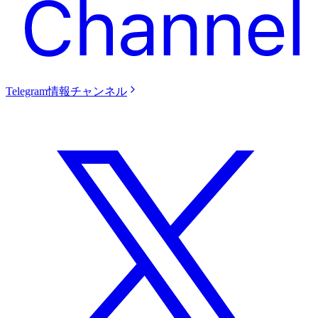
Telegram情報チャンネル