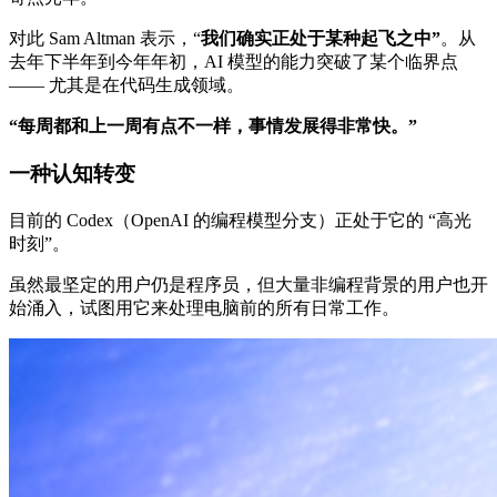
对此 Sam Altman 表示，“
我们确实正处于某种起飞之中”
。从
去年下半年到今年年初，AI 模型的能力突破了某个临界点
—— 尤其是在代码生成领域。
“每周都和上一周有点不一样，事情发展得非常快。”
一种认知转变
目前的 Codex（OpenAI 的编程模型分支）正处于它的 “高光
时刻”。
虽然最坚定的用户仍是程序员，但大量非编程背景的用户也开
始涌入，试图用它来处理电脑前的所有日常工作。