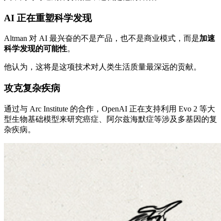
AI 正在重塑科学发现
Altman 对 AI 最兴奋的不是产品，也不是商业模式，而是
加速
科学发现的可能性
。
他认为，这将是这项技术对人类生活质量最深远的贡献。
攻克复杂疾病
通过与 Arc Institute 的合作，OpenAI 正在支持利用 Evo 2 等大
型生物基础模型来研究癌症、阿尔兹海默症等涉及多基因的复
杂疾病。