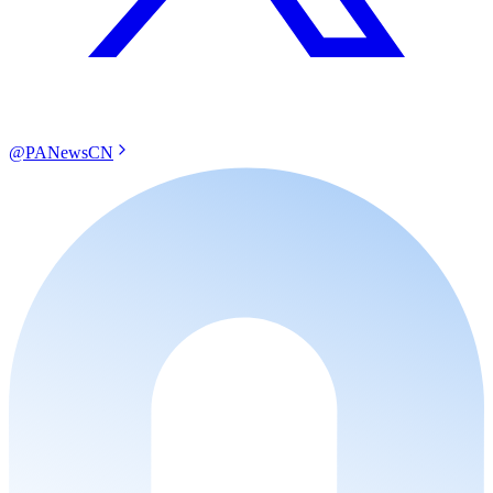
@PANewsCN