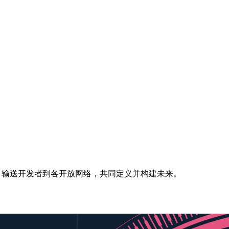
培育、输送开发者到各开放网络，共同定义并构建未来。