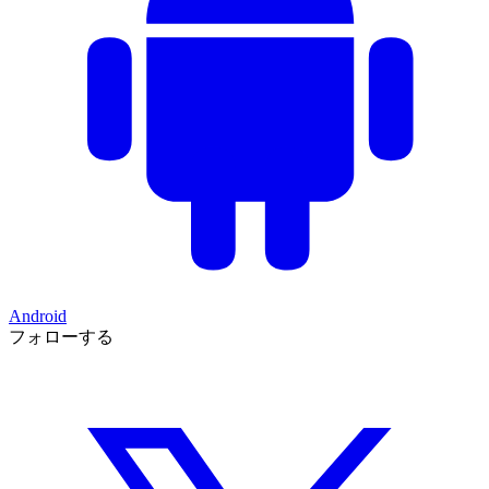
Android
フォローする