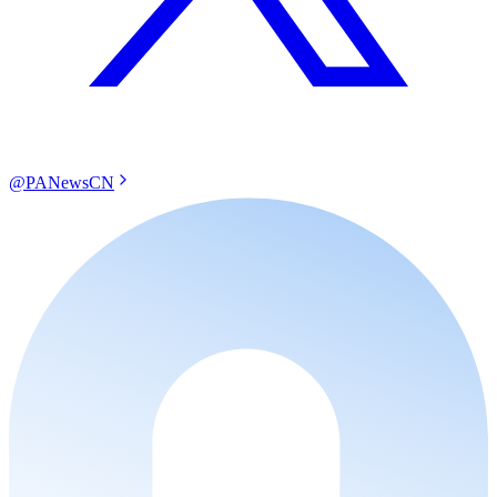
@PANewsCN