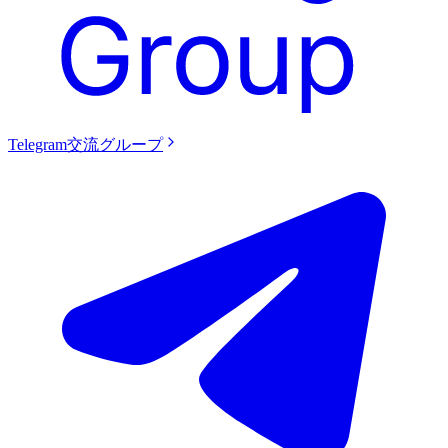
Telegram交流グループ