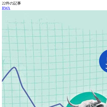
22件の記事
RWA