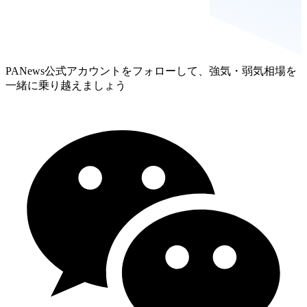
PANews公式アカウントをフォローして、強気・弱気相場を
一緒に乗り越えましょう