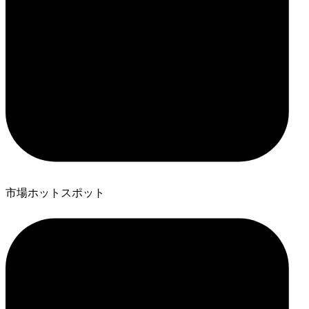
市場ホットスポット