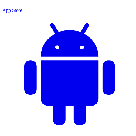
App Store