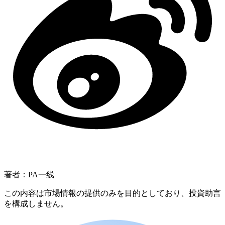
著者：PA一线
この内容は市場情報の提供のみを目的としており、投資助言
を構成しません。