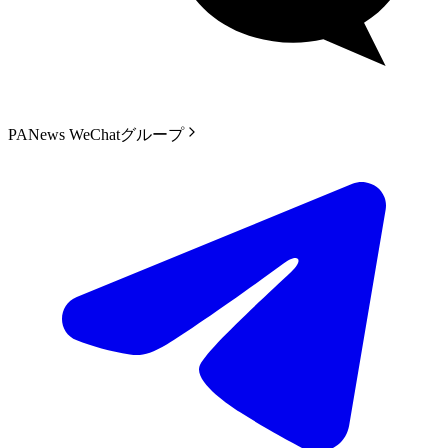
PANews WeChatグループ