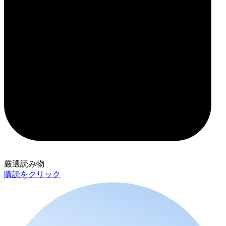
厳選読み物
購読をクリック