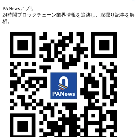
PANewsアプリ
24時間ブロックチェーン業界情報を追跡し、深掘り記事を解
析。