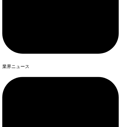
業界ニュース