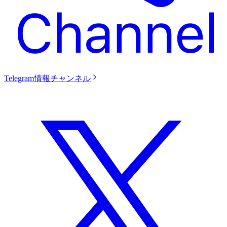
Telegram情報チャンネル