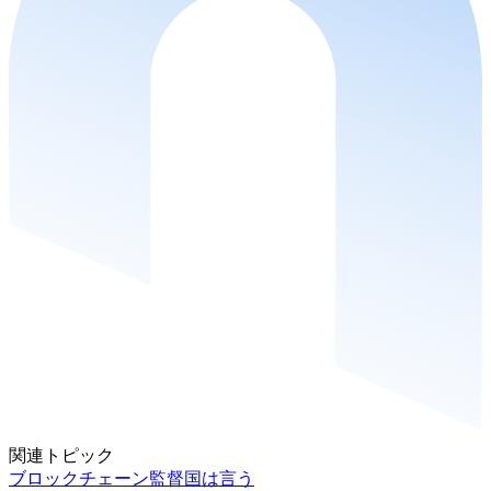
関連トピック
ブロックチェーン監督国は言う