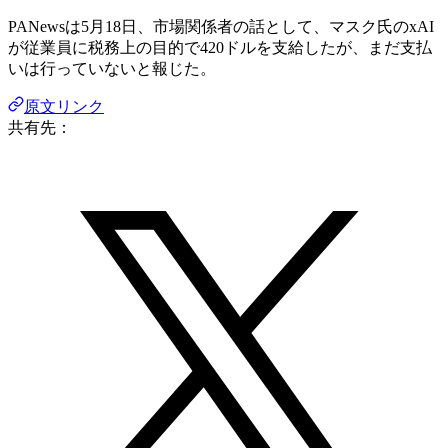
PANewsは5月18日、市場関係者の話として、マスク氏のxAI
が従業員に税務上の目的で420ドルを支給したが、まだ支払
いは行っていないと報じた。
原文リンク
共有先：