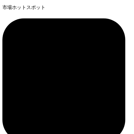
市場ホットスポット