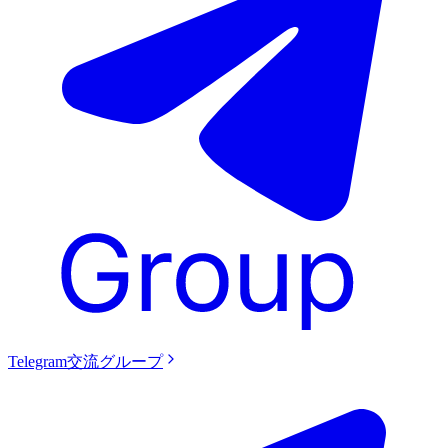
Telegram交流グループ