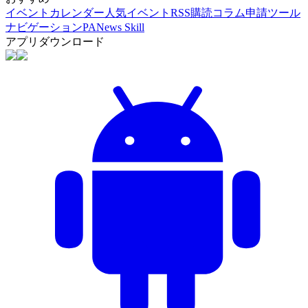
イベントカレンダー
人気イベント
RSS購読
コラム申請
ツール
ナビゲーション
PANews Skill
アプリダウンロード