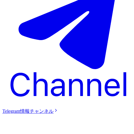
Telegram情報チャンネル