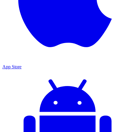
App Store