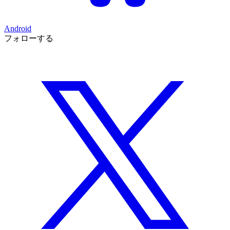
Android
フォローする