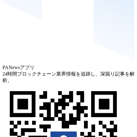
PANewsアプリ
24時間ブロックチェーン業界情報を追跡し、深掘り記事を解
析。