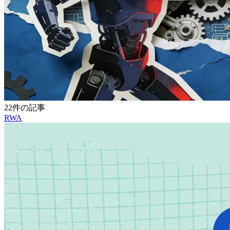
22件の記事
RWA