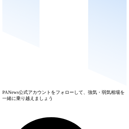
PANews公式アカウントをフォローして、強気・弱気相場を
一緒に乗り越えましょう