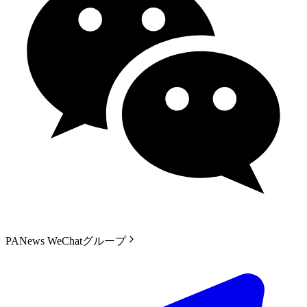
PANews WeChatグループ