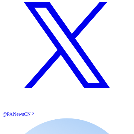
@PANewsCN