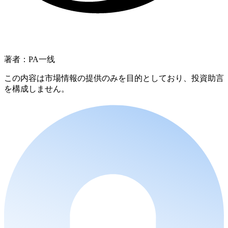
著者：PA一线
この内容は市場情報の提供のみを目的としており、投資助言
を構成しません。