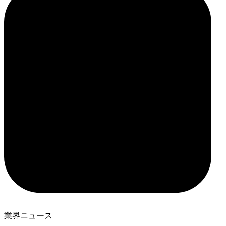
業界ニュース