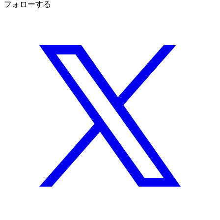
フォローする