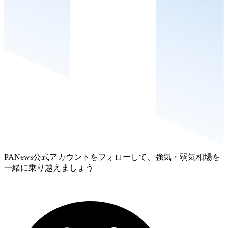
PANews公式アカウントをフォローして、強気・弱気相場を
一緒に乗り越えましょう