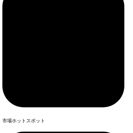
市場ホットスポット