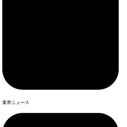
業界ニュース