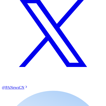
@PANewsCN