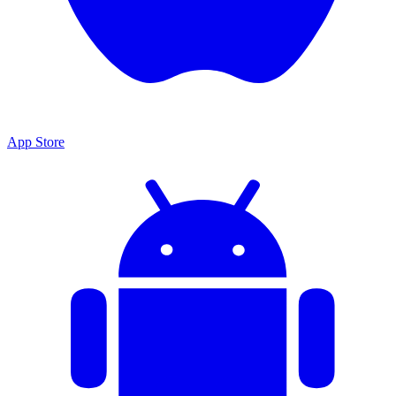
App Store