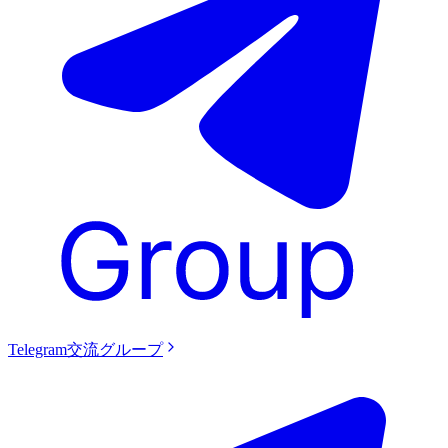
Telegram交流グループ