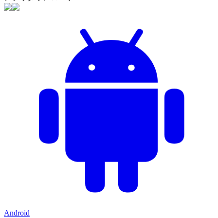
Android