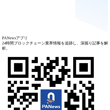
PANewsアプリ
24時間ブロックチェーン業界情報を追跡し、深掘り記事を解
析。