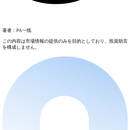
著者：PA一线
この内容は市場情報の提供のみを目的としており、投資助言
を構成しません。