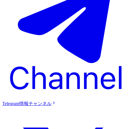
Telegram情報チャンネル