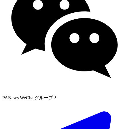
PANews WeChatグループ