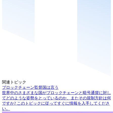
関連トピック
ブロックチェーン監督国は言う
世界中のさまざまな国がブロックチェーンと暗号通貨に対し
てどのような姿勢をとっているのか、またその規制方針は何
ですか? このトピックに従ってすぐに情報を入手してくださ
い。