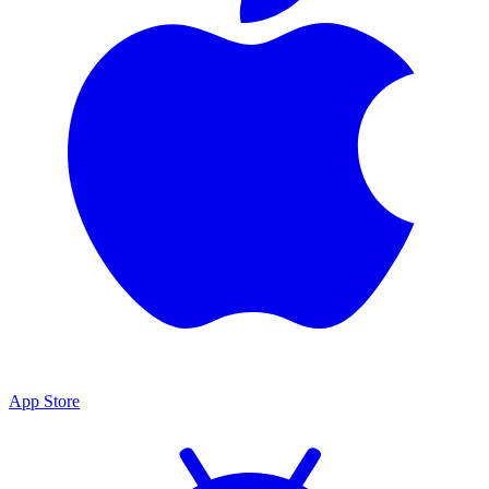
App Store