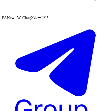
PANews WeChatグループ