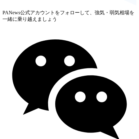
PANews公式アカウントをフォローして、強気・弱気相場を
一緒に乗り越えましょう