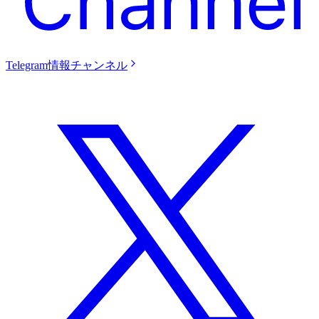
Telegram情報チャンネル