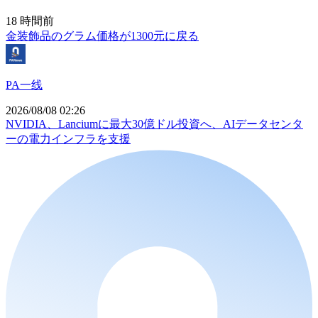
18 時間前
金装飾品のグラム価格が1300元に戻る
PA一线
2026/08/08 02:26
NVIDIA、Lanciumに最大30億ドル投資へ、AIデータセンタ
ーの電力インフラを支援