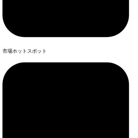
市場ホットスポット