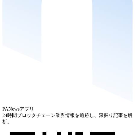
PANewsアプリ
24時間ブロックチェーン業界情報を追跡し、深掘り記事を解
析。