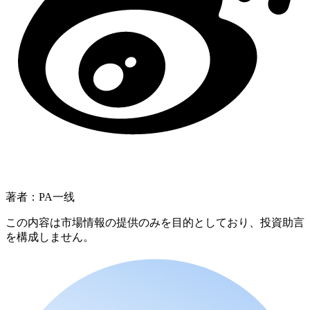
著者：PA一线
この内容は市場情報の提供のみを目的としており、投資助言
を構成しません。