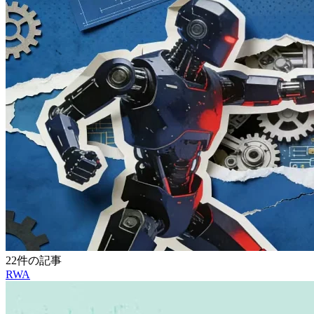
22件の記事
RWA