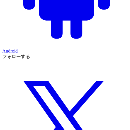
Android
フォローする