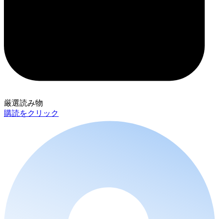
厳選読み物
購読をクリック