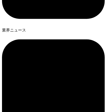
業界ニュース