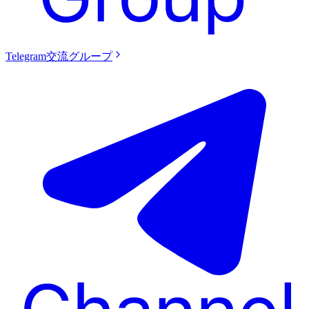
Telegram交流グループ