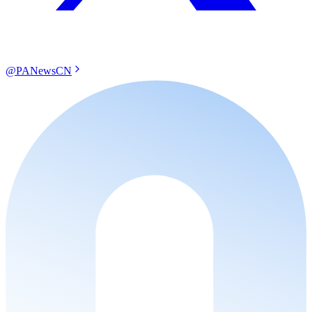
@PANewsCN