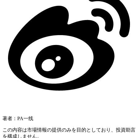
著者：PA一线
この内容は市場情報の提供のみを目的としており、投資助言
を構成しません。