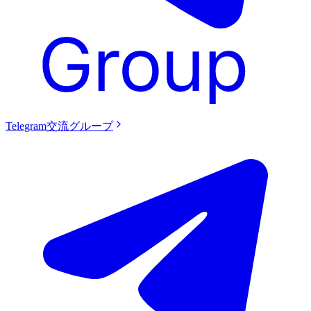
Telegram交流グループ