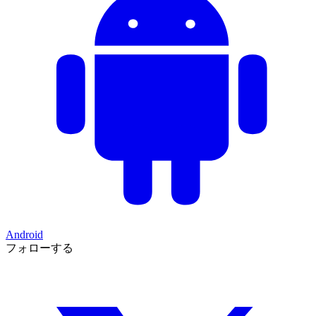
Android
フォローする