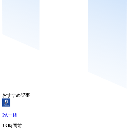
おすすめ記事
PA一线
13 時間前