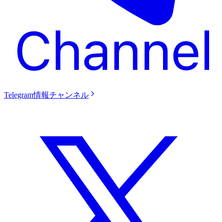
Telegram情報チャンネル