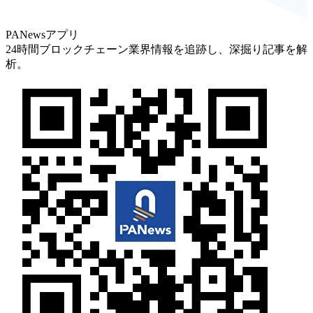
PANewsアプリ
24時間ブロックチェーン業界情報を追跡し、深掘り記事を解
析。