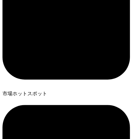
市場ホットスポット