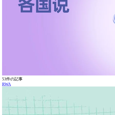
53件の記事
RWA