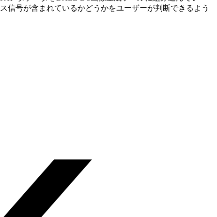
ソース信号が含まれているかどうかをユーザーが判断できるよう