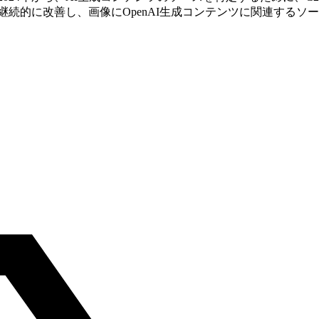
を継続的に改善し、画像にOpenAI生成コンテンツに関連する