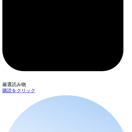
厳選読み物
購読をクリック