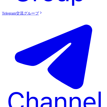
Telegram交流グループ