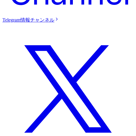
Telegram情報チャンネル