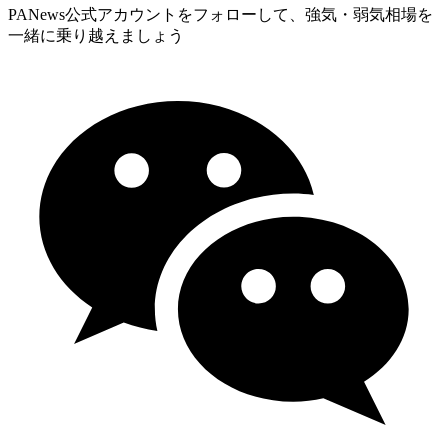
PANews公式アカウントをフォローして、強気・弱気相場を
一緒に乗り越えましょう