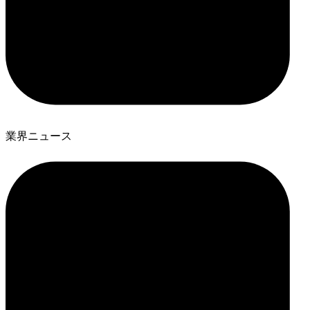
業界ニュース