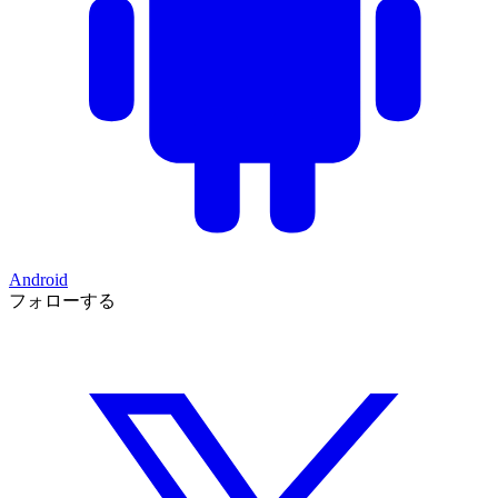
Android
フォローする