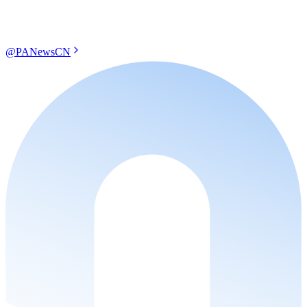
@PANewsCN