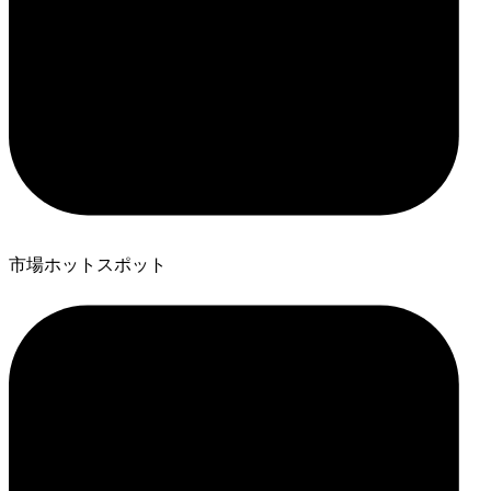
市場ホットスポット