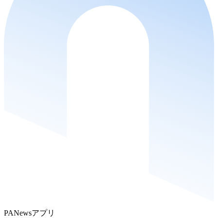
PANewsアプリ