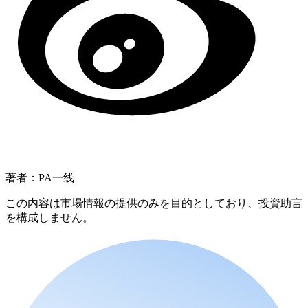
著者：PA一线
この内容は市場情報の提供のみを目的としており、投資助言
を構成しません。