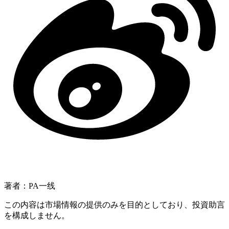
著者：PA一线
この内容は市場情報の提供のみを目的としており、投資助言
を構成しません。