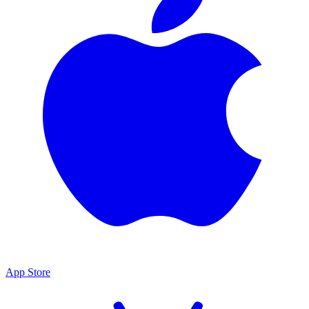
App Store