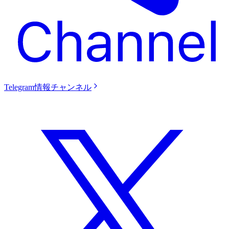
Telegram情報チャンネル