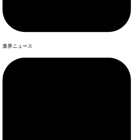
業界ニュース