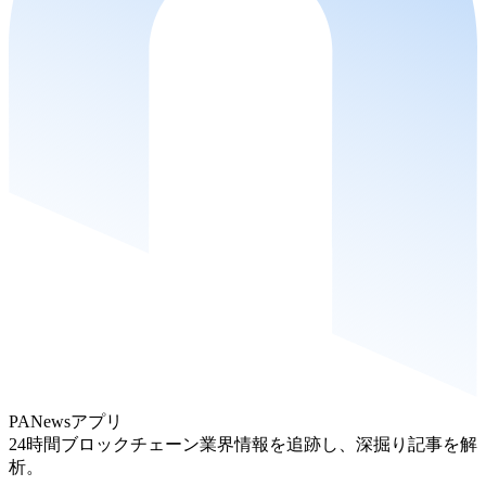
PANewsアプリ
24時間ブロックチェーン業界情報を追跡し、深掘り記事を解
析。