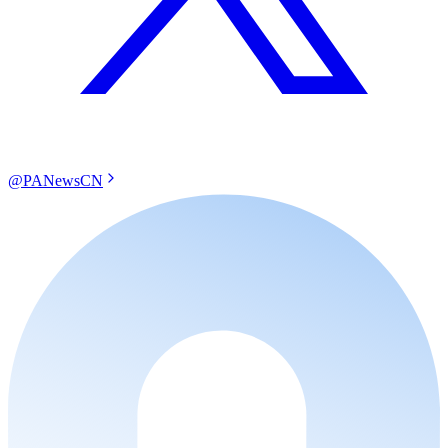
@PANewsCN