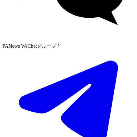
PANews WeChatグループ