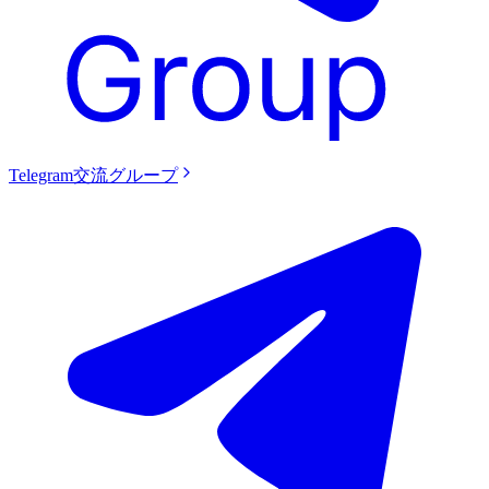
Telegram交流グループ