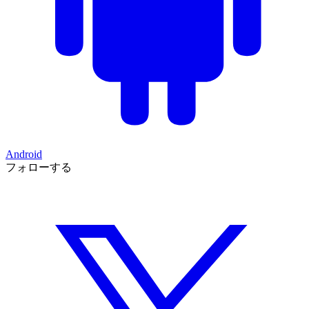
Android
フォローする