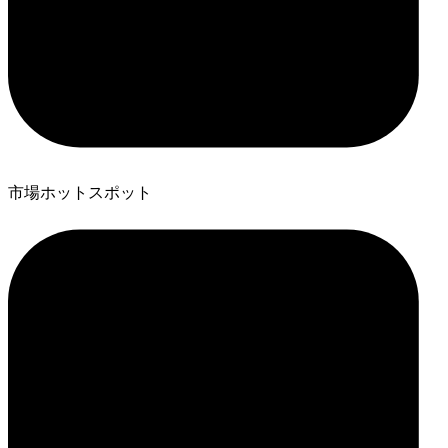
市場ホットスポット