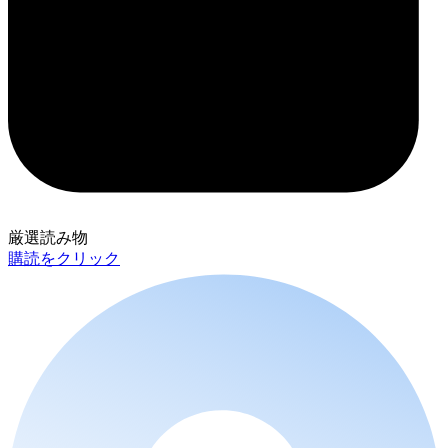
厳選読み物
購読をクリック