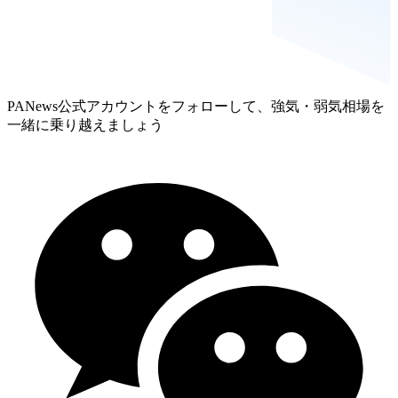
PANews公式アカウントをフォローして、強気・弱気相場を
一緒に乗り越えましょう