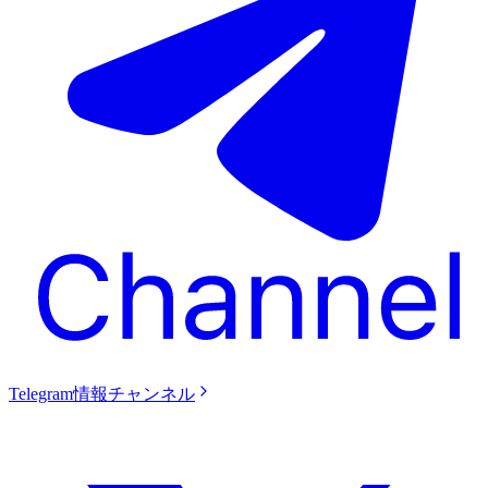
Telegram情報チャンネル