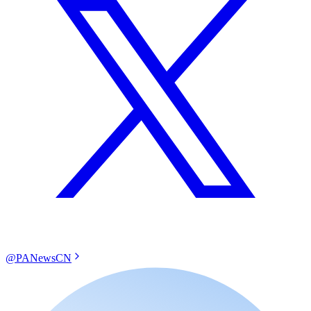
@PANewsCN