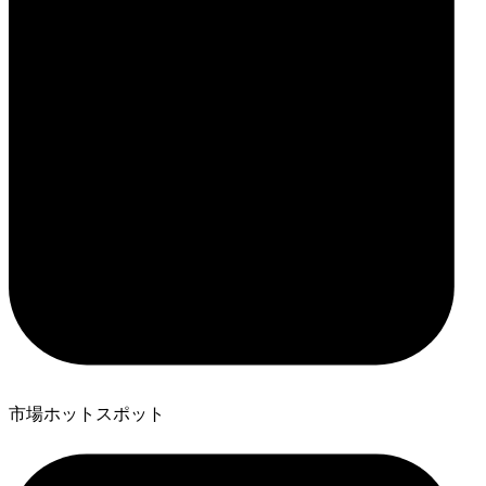
市場ホットスポット