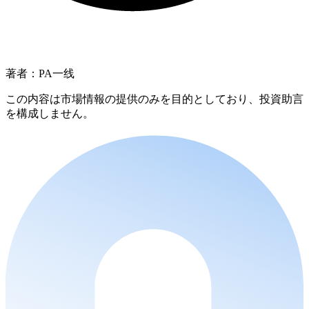
著者：PA一线
この内容は市場情報の提供のみを目的としており、投資助言
を構成しません。