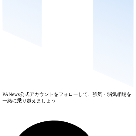
PANews公式アカウントをフォローして、強気・弱気相場を
一緒に乗り越えましょう