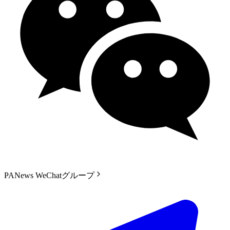
PANews WeChatグループ