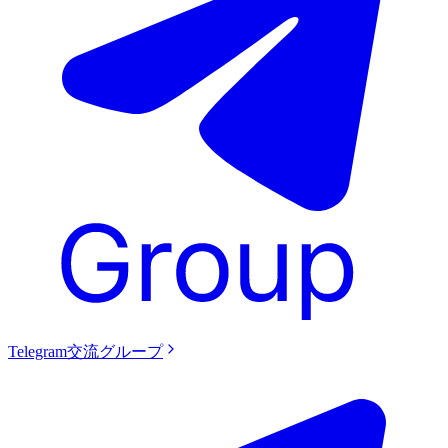
Telegram交流グループ