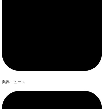
業界ニュース