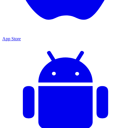
App Store