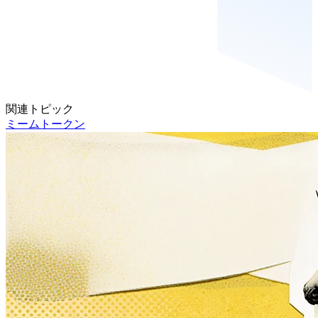
関連トピック
ミームトークン