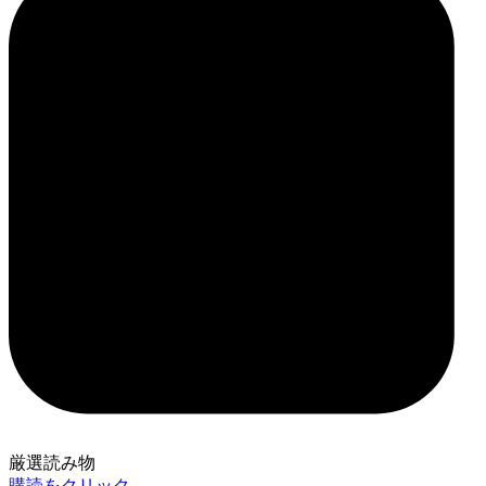
厳選読み物
購読をクリック