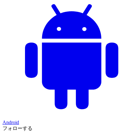
Android
フォローする