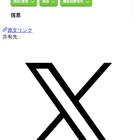
原文リンク
共有先：