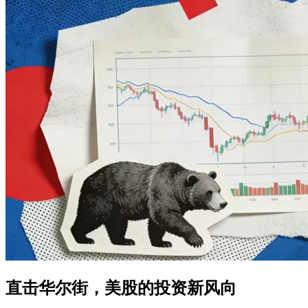
直击华尔街，美股的投资新风向