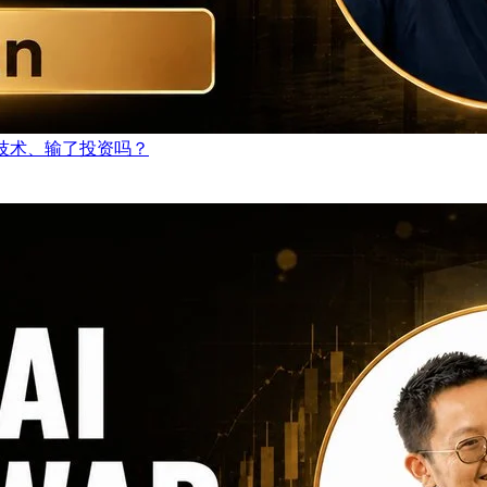
技术、输了投资吗？