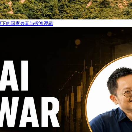
I浪潮下的国家兴衰与投资逻辑