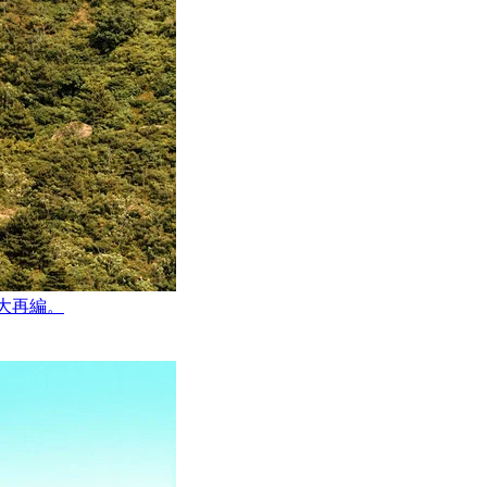
が大再編。