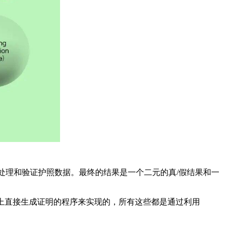
地处理和验证护照数据。最终的结果是一个二元的真/假结果和一
户设备上直接生成证明的程序来实现的，所有这些都是通过利用