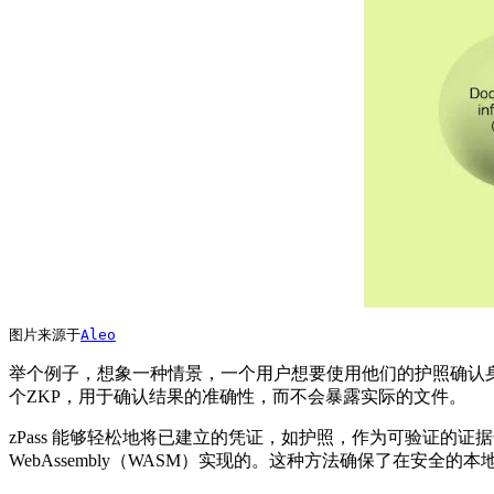
图片来源于
Aleo
举个例子，想象一种情景，一个用户想要使用他们的护照确认身
个ZKP，用于确认结果的准确性，而不会暴露实际的文件。
zPass 能够轻松地将已建立的凭证，如护照，作为可验证的证
WebAssembly（WASM）实现的。这种方法确保了在安全的