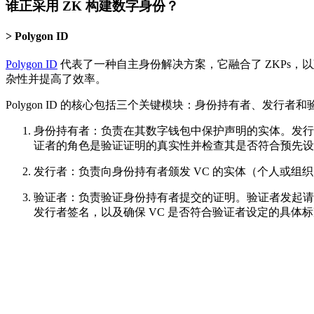
谁正采用 ZK 构建数字身份？
Polygon ID
Polygon ID
代表了一种自主身份解决方案，它融合了 ZKPs，以建
杂性并提高了效率。
Polygon ID 的核心包括三个关键模块：身份持有者、发行者和验
身份持有者：负责在其数字钱包中保护声明的实体。发行者
证者的角色是验证证明的真实性并检查其是否符合预先设
发行者：负责向身份持有者颁发 VC 的实体（个人或组织
验证者：负责验证身份持有者提交的证明。验证者发起请求
发行者签名，以及确保 VC 是否符合验证者设定的具体