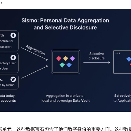
明。
据单元，这些数据宝石包含了他们数字身份的重要方面。这些数