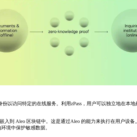
份以访问特定的在线服务。利用zPass，用户可以独立地在本
据嵌入到 Aleo 区块链中。这是通过Aleo 的能力来执行在用
本地环境中保护敏感数据。