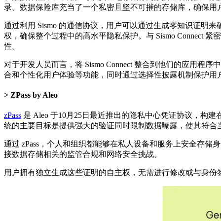
录。数据保险库充当了一个私密且坚不可摧的存储库，确保用
通过利用 Sismo 的通信协议，用户可以通过生成零知识
权，确保整个过程中的高水平隐私保护。与 Sismo Conn
性。
对于开发人员而言，将 Sismo Connect 整合到他们的应用程序
合和个性化用户体验等功能，同时通过选择性披露机制保护用
ZPass by Aleo
zPass
是 Aleo 于10月25日最近推出的隐私中心凭证协议，
统的主要目标是提供强大的验证同时限制数据曝露，使其符合
通过 zPass，个人和组织都能够在私人设备和服务上安全存
接数据存储相关的监管合规和网络安全挑战。
用户拥有独立生成这些证明的自主权，无需进行修改或与身份