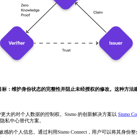
目标：维护身份状态的完整性并阻止未经授权的修改。这种方法
大的对个人数据的控制权。Sismo 的创新解决方案以
Sismo Co
登录”的隐私中心替代方案。
触敏感的个人信息。通过利用Sismo Connect，用户可以将其身份