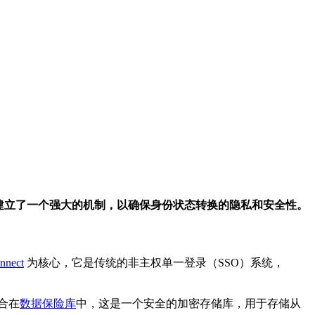
建立了一个强大的机制，以确保身份状态转换的隐私和安全性。
nnect
为核心，它是传统的非主权单一登录（SSO）系统，
整合在
数据保险库
中，这是一个安全的加密存储库，用于存储从