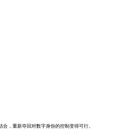
相结合，重新夺回对数字身份的控制变得可行。