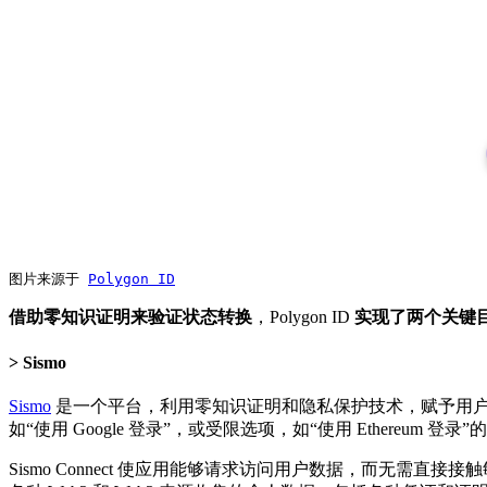
图片来源于 
Polygon ID
借助零知识证明来验证状态转换
，Polygon ID
实现了两个关键
Sismo
Sismo
是一个平台，利用零知识证明和隐私保护技术，赋予用户更
如“使用 Google 登录”，或受限选项，如“使用 Ethereum 
Sismo Connect 使应用能够请求访问用户数据，而无需直接接