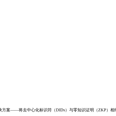
方案——将去中心化标识符（DIDs）与零知识证明（ZKP）