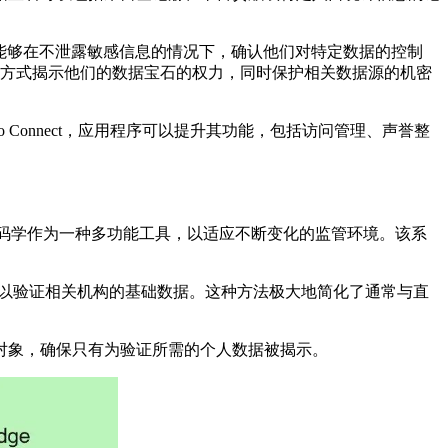
户能够在不泄露敏感信息的情况下，确认他们对特定数据的控制
显眼的方式揭示他们的数据宝石的权力，同时保护相关数据源的机密
ismo Connect，应用程序可以提升其功能，包括访问管理、声誉整
ZK 密码学作为一种多功能工具，以适应不断变化的监管环境。该系
明”以验证相关机构的基础数据。这种方法极大地简化了通常与直
对象，确保只有为验证所需的个人数据被揭示。