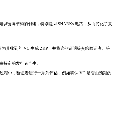
知识密码结构的创建，特别是 zkSNARKs 电路，从而简化了复
其收到的 VC 生成 ZKP，并将这些证明提交给验证者。验
都由特定的发行者产生。
过程中，验证者进行一系列评估，例如确认 VC 是否由预期的