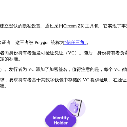
立默认的隐私设置。通过采用Circom ZK 工具包，它实现了零
证者，这三者被 Polygon 统称为
“信任三角”
。
向身份持有者颁发可验证凭证（VC）。随后，身份持有者负责为
定的标准。
）。发行者为 VC 添加了加密签名，值得注意的是，每个 VC 
，要求持有者基于其数字钱包中存储的 VC 提供证明。在验证
标准。