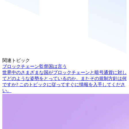
関連トピック
ブロックチェーン監督国は言う
世界中のさまざまな国がブロックチェーンと暗号通貨に対し
てどのような姿勢をとっているのか、またその規制方針は何
ですか? このトピックに従ってすぐに情報を入手してくださ
い。