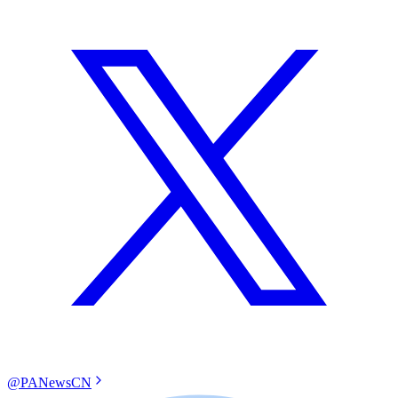
@PANewsCN