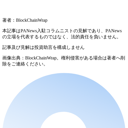
著者：BlockChainWrap
本記事はPANews入駐コラムニストの見解であり、PANews
の立場を代表するものではなく、法的責任を負いません。
記事及び見解は投資助言を構成しません
画像出典：BlockChainWrap。権利侵害がある場合は著者へ削
除をご連絡ください。