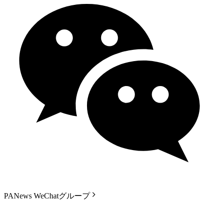
PANews WeChatグループ