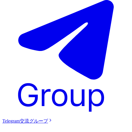
Telegram交流グループ