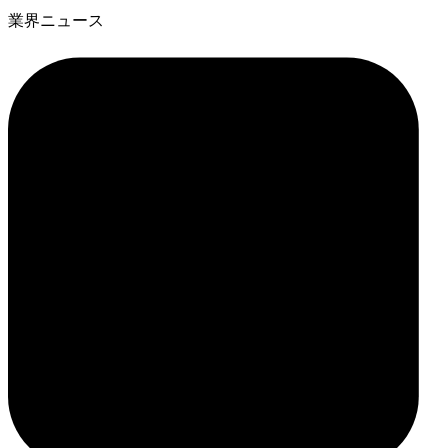
業界ニュース