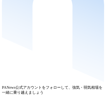
PANews公式アカウントをフォローして、強気・弱気相場を
一緒に乗り越えましょう