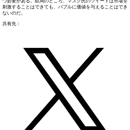
つ必要がある。結局のところ、マスク氏のツイートは市場を
刺激することはできても、バブルに価値を与えることはでき
ないのだ。
共有先：