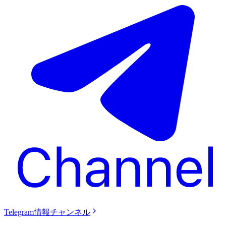
Telegram情報チャンネル