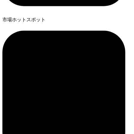
市場ホットスポット