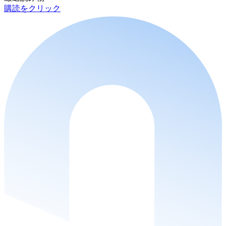
購読をクリック