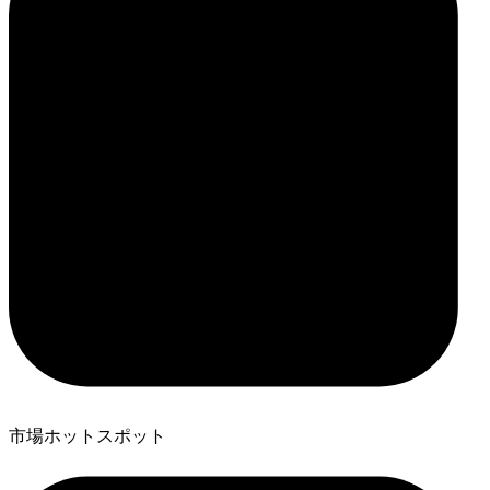
市場ホットスポット