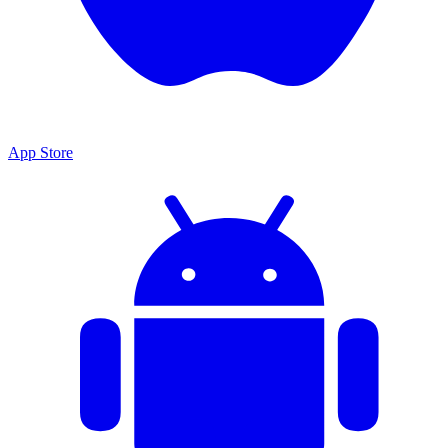
App Store