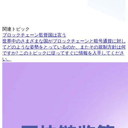
関連トピック
ブロックチェーン監督国は言う
世界中のさまざまな国がブロックチェーンと暗号通貨に対し
てどのような姿勢をとっているのか、またその規制方針は何
ですか? このトピックに従ってすぐに情報を入手してくださ
い。