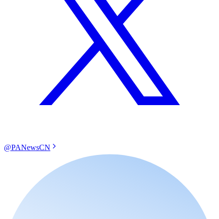
@PANewsCN