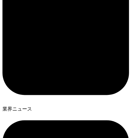
業界ニュース