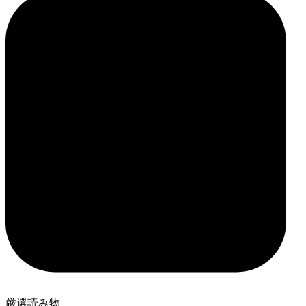
厳選読み物