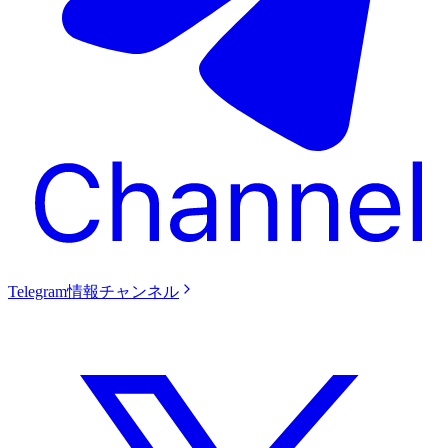
Telegram情報チャンネル