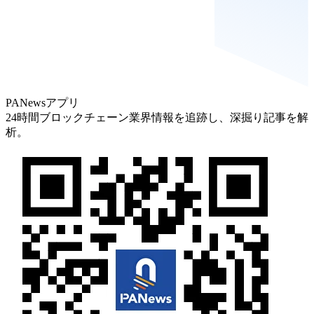
PANewsアプリ
24時間ブロックチェーン業界情報を追跡し、深掘り記事を解
析。