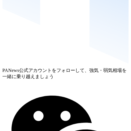
PANews公式アカウントをフォローして、強気・弱気相場を
一緒に乗り越えましょう