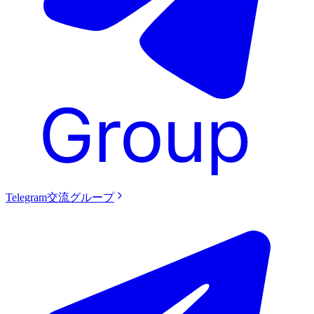
Telegram交流グループ