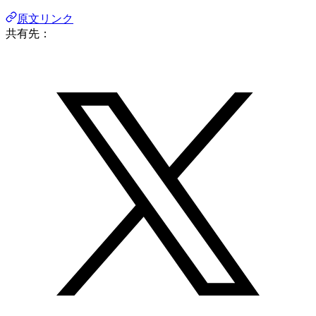
原文リンク
共有先：