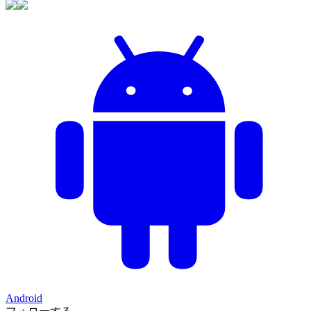
Android