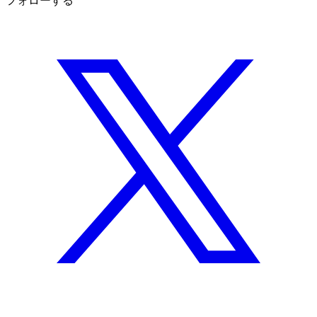
フォローする