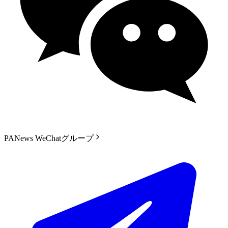
PANews WeChatグループ