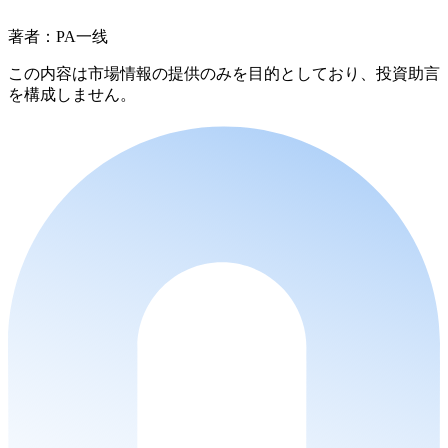
著者：PA一线
この内容は市場情報の提供のみを目的としており、投資助言
を構成しません。