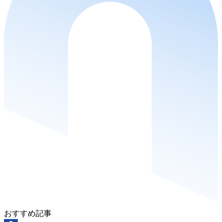
おすすめ記事