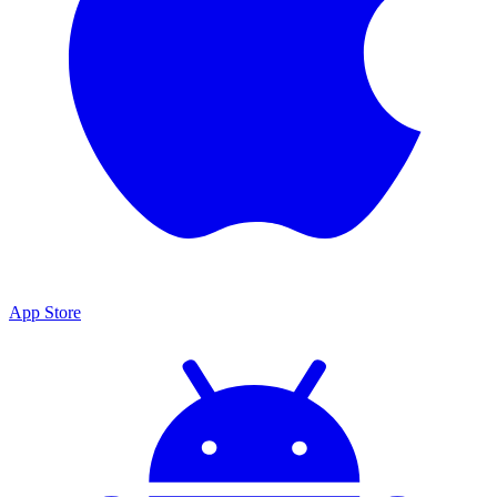
App Store