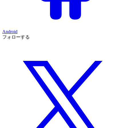
Android
フォローする