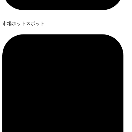
市場ホットスポット