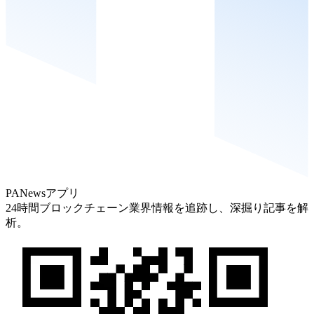
PANewsアプリ
24時間ブロックチェーン業界情報を追跡し、深掘り記事を解
析。