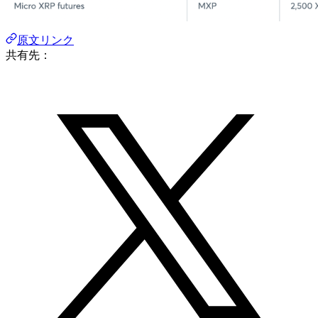
原文リンク
共有先：