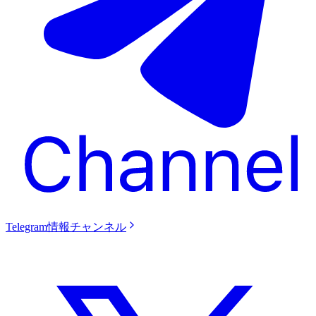
Telegram情報チャンネル