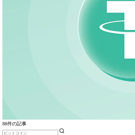
88件の記事