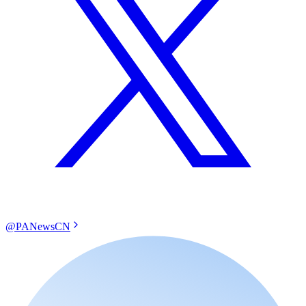
@PANewsCN