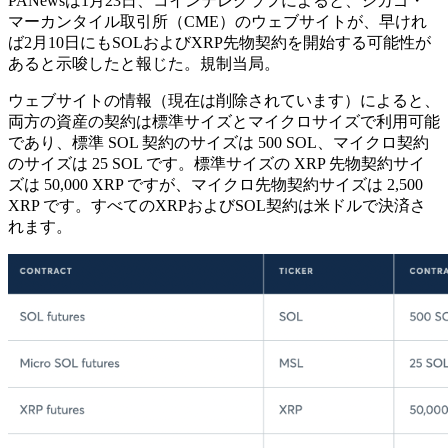
PANewsは1月23日、コインテレグラフによると、シカゴ・
マーカンタイル取引所（CME）のウェブサイトが、早けれ
ば2月10日にもSOLおよびXRP先物契約を開始する可能性が
あると示唆したと報じた。規制当局。
ウェブサイトの情報（現在は削除されています）によると、
両方の資産の契約は標準サイズとマイクロサイズで利用可能
であり、標準 SOL 契約のサイズは 500 SOL、マイクロ契約
のサイズは 25 SOL です。標準サイズの XRP 先物契約サイ
ズは 50,000 XRP ですが、マイクロ先物契約サイズは 2,500
XRP です。すべてのXRPおよびSOL契約は米ドルで決済さ
れます。