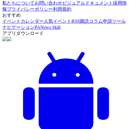
私たちについて
お問い合わせ
ビジュアルドキュメント
採用情
報
プライバシーポリシー
利用規約
おすすめ
イベントカレンダー
人気イベント
RSS購読
コラム申請
ツール
ナビゲーション
PANews Skill
アプリダウンロード