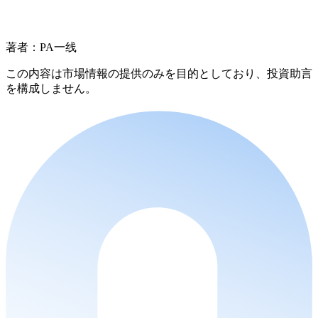
著者：PA一线
この内容は市場情報の提供のみを目的としており、投資助言
を構成しません。