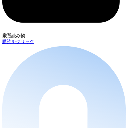
厳選読み物
購読をクリック