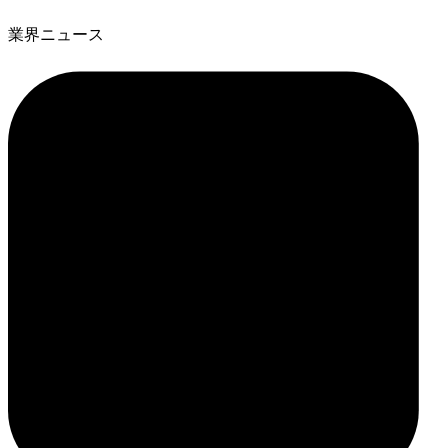
業界ニュース