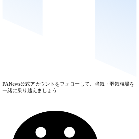
PANews公式アカウントをフォローして、強気・弱気相場を
一緒に乗り越えましょう