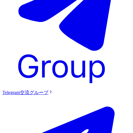
Telegram交流グループ