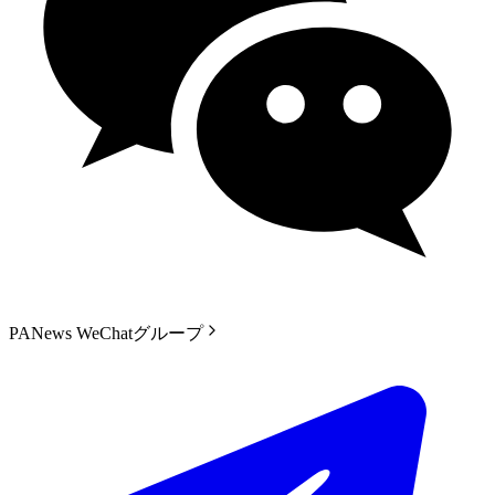
PANews WeChatグループ