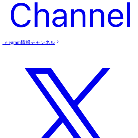
Telegram情報チャンネル