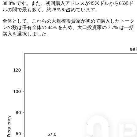
38.8% です。また、初回購入アドレスが45米ドルから65米ド
ルの間で最も多く、約28％を占めています。
全体として、これらの大規模投資家が初めて購入したトーク
ンの数は保有全体の 44% を占め、大口投資家の 7.7% は一括
購入を選択しました。