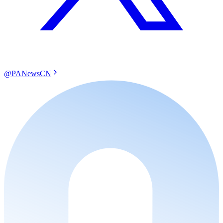
@PANewsCN