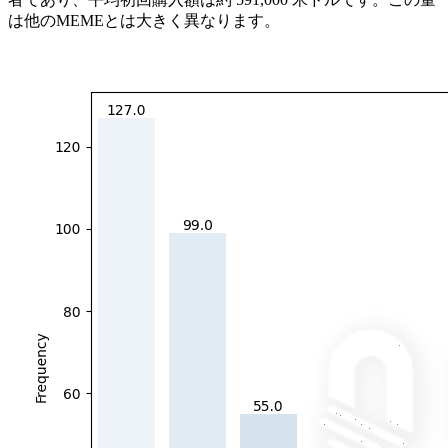
は他のMEMEとは大きく異なります。