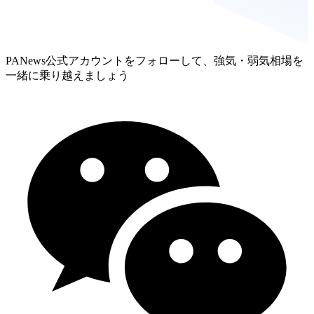
PANews公式アカウントをフォローして、強気・弱気相場を
一緒に乗り越えましょう