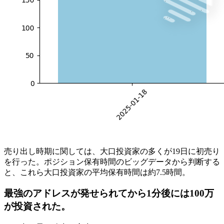
売り出し時期に関しては、大口投資家の多くが19日に初売り
を行った。ポジション保有時間のビッグデータから判断する
と、これら大口投資家の平均保有時間は約7.5時間。
最強のアドレスが発せられてから1分後には100万
が投資された。