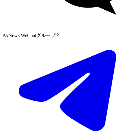
PANews WeChatグループ