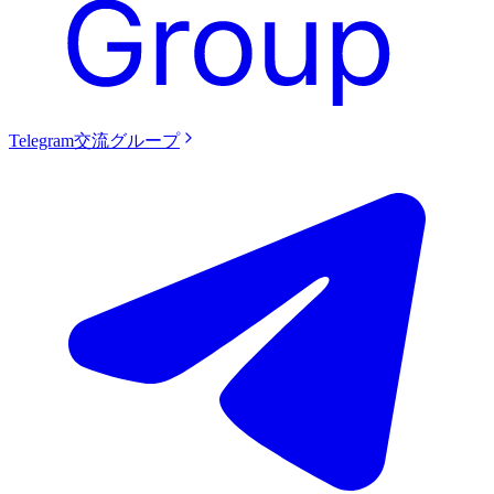
Telegram交流グループ