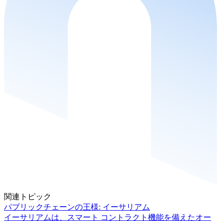
関連トピック
パブリックチェーンの王様: イーサリアム
イーサリアムは、スマート コントラクト機能を備えたオー