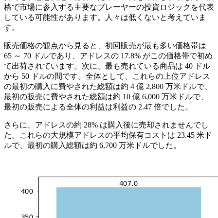
格で市場に参入する主要なプレーヤーの投資ロジックを代表
している可能性があります。人々は低くないと考えていま
す。
販売価格の観点から見ると、初回販売が最も多い価格帯は
65 ～ 70 ドルであり、アドレスの 17.8% がこの価格帯で初め
て出荷されています。次に、最も売れている商品は 40 ドル
から 50 ドルの間です。全体として、これらの上位アドレス
の最初の購入に費やされた総額は約 4 億 2,800 万米ドルで、
最初の販売に費やされた総額は約 10 億 6,000 万米ドルで、
最初の販売による全体の利益は利益の 2.47 倍でした。
さらに、アドレスの約 28% は購入後に売却されませんでし
た。これらの大規模アドレスの平均保有コストは 23.45 米ド
ルで、最初の購入総額は約 6,700 万米ドルでした。