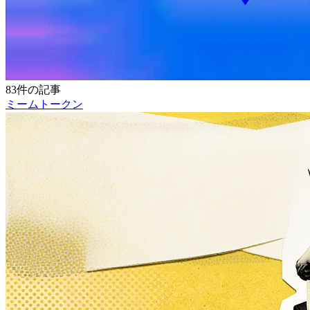
83件の記事
ミームトークン