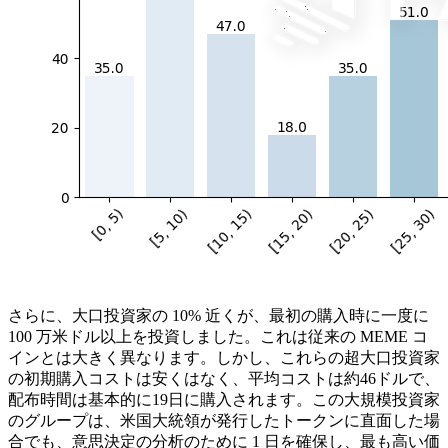
さらに、大口投資家の 10% 近くが、最初の購入時に一度に
100 万米ドル以上を投資しました。これは従来の MEME コ
インとは大きく異なります。しかし、これらの超大口投資家
の初期購入コストは安くはなく、平均コストは約46ドルで、
配布時間は基本的に19日に購入されます。この大規模投資家
のグループは、米国大統領が発行したトークンに直面した場
合でも、意思決定の分析のために 1 日を確保し、最も高い価