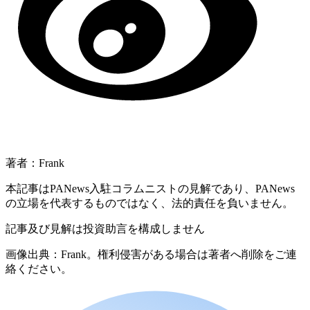
著者：Frank
本記事はPANews入駐コラムニストの見解であり、PANews
の立場を代表するものではなく、法的責任を負いません。
記事及び見解は投資助言を構成しません
画像出典：Frank。権利侵害がある場合は著者へ削除をご連
絡ください。