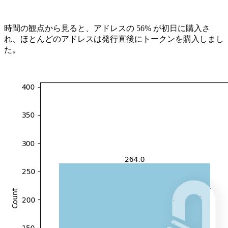
時間の観点から見ると、アドレスの 56% が初日に購入さ
れ、ほとんどのアドレスは発行直後にトークンを購入しまし
た。