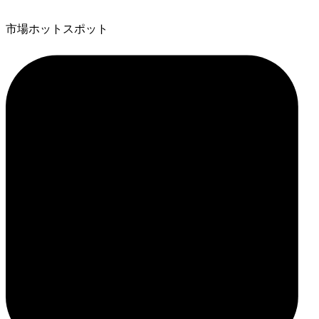
市場ホットスポット