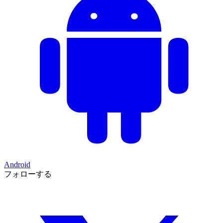
Android
フォローする