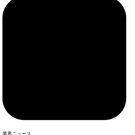
業界ニュース