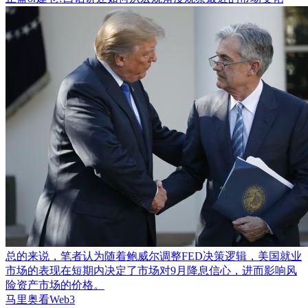
总的来说，笔者认为随着鲍威尔调整FED决策逻辑，美国就业
市场的表现在短期内决定了市场对9月降息信心，进而影响风
险资产市场的价格。
马里奥看Web3