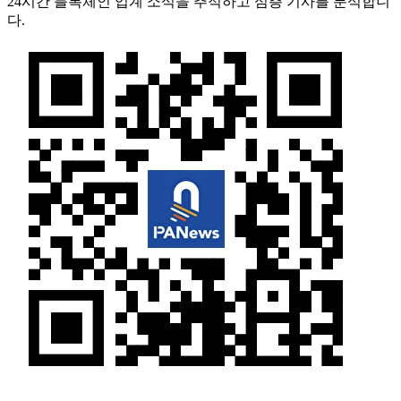
24시간 블록체인 업계 소식을 추적하고 심층 기사를 분석합니
다.