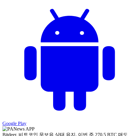
Google Play
Bitdeer, 비트코인 무보유 상태 유지, 이번 주 270.5 BTC 매도