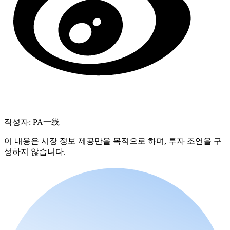
작성자: PA一线
이 내용은 시장 정보 제공만을 목적으로 하며, 투자 조언을 구
성하지 않습니다.