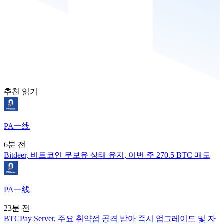
추천 읽기
PA一线
6분 전
Bitdeer, 비트코인 무보유 상태 유지, 이번 주 270.5 BTC 매도
PA一线
23분 전
BTCPay Server, 주요 취약점 공격 받아 즉시 업그레이드 및 자