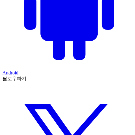
Android
팔로우하기