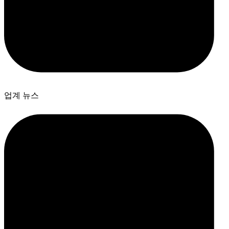
업계 뉴스