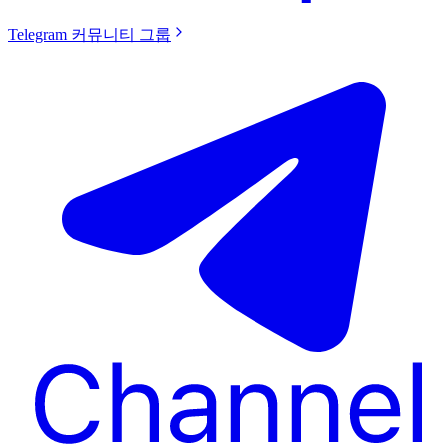
Telegram 커뮤니티 그룹