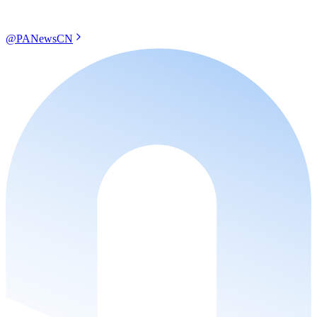
@PANewsCN