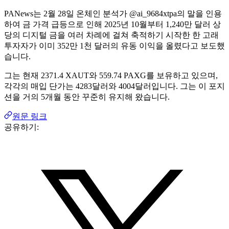
PANews는 2월 28일 온체인 분석가 @ai_9684xtpa의 말을 인용
하여 금 가격 급등으로 인해 2025년 10월부터 1,240만 달러 상
당의 디지털 금을 여러 차례에 걸쳐 축적하기 시작한 한 고래
투자자가 이미 352만 1천 달러의 유동 이익을 올렸다고 보도했
습니다.
그는 현재 2371.4 XAUT와 559.74 PAXG를 보유하고 있으며,
각각의 매입 단가는 4283달러와 4004달러입니다. 그는 이 포지
션을 거의 5개월 동안 꾸준히 유지해 왔습니다.
원문 링크
공유하기: