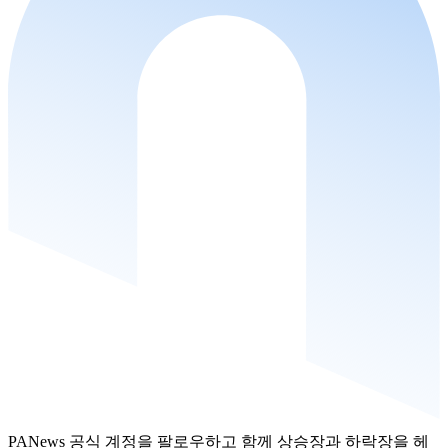
PANews 공식 계정을 팔로우하고 함께 상승장과 하락장을 헤