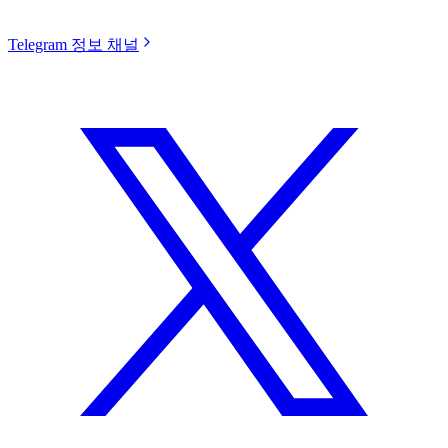
Telegram 정보 채널