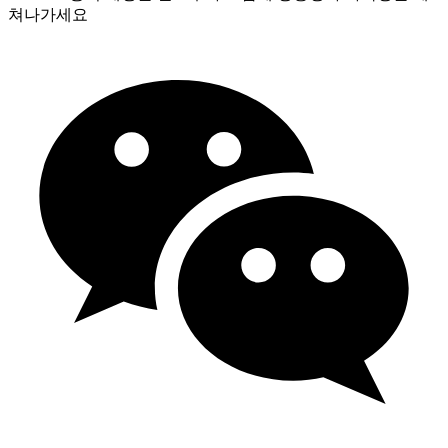
쳐나가세요