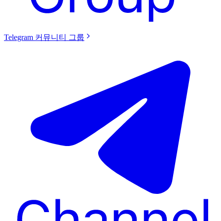
Telegram 커뮤니티 그룹