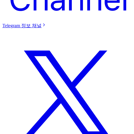
Telegram 정보 채널