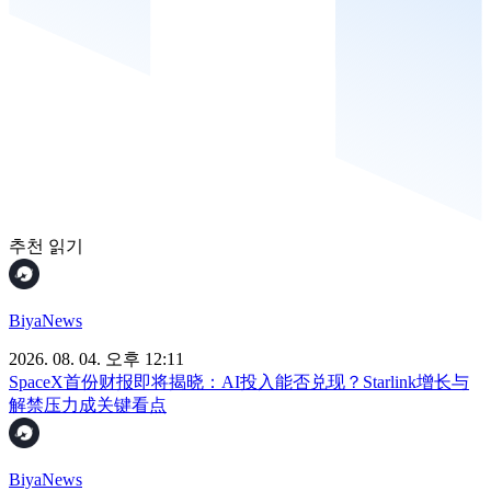
추천 읽기
BiyaNews
2026. 08. 04. 오후 12:11
SpaceX首份财报即将揭晓：AI投入能否兑现？Starlink增长与
解禁压力成关键看点
BiyaNews