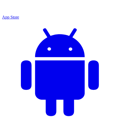
App Store