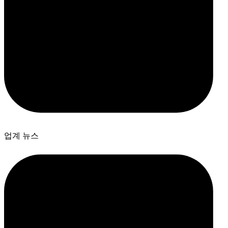
업계 뉴스