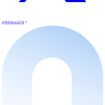
@PANewsCN