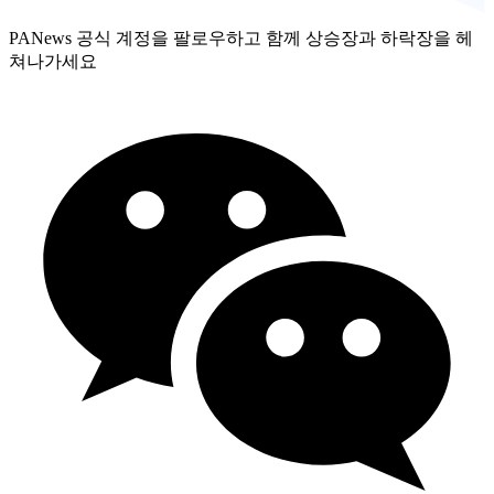
PANews 공식 계정을 팔로우하고 함께 상승장과 하락장을 헤
쳐나가세요