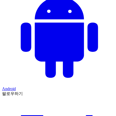
Android
팔로우하기