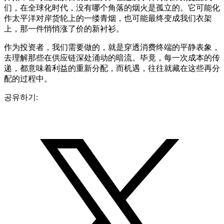
们，在全球化时代，没有哪个角落的烟火是孤立的。它可能化
作太平洋对岸货轮上的一缕青烟，也可能最终变成我们衣架
上，那一件悄悄涨了价的新衬衫。
作为投资者，我们需要做的，就是穿透消费终端的平静表象，
去理解那些在供应链深处涌动的暗流。毕竟，每一次成本的传
递，都意味着利益的重新分配，而机遇，往往就藏在这些再分
配的过程中。
공유하기: