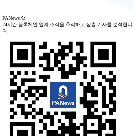
PANews 앱
24시간 블록체인 업계 소식을 추적하고 심층 기사를 분석합니
다.