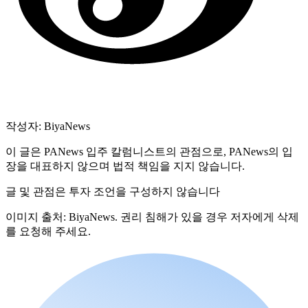
작성자: BiyaNews
이 글은 PANews 입주 칼럼니스트의 관점으로, PANews의 입
장을 대표하지 않으며 법적 책임을 지지 않습니다.
글 및 관점은 투자 조언을 구성하지 않습니다
이미지 출처: BiyaNews. 권리 침해가 있을 경우 저자에게 삭제
를 요청해 주세요.