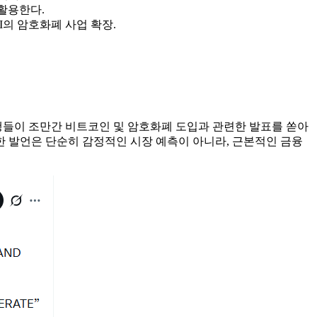
활용한다.
BI의 암호화폐 사업 확장.
이 조만간 비트코인 ​​및 암호화폐 도입과 관련한 발표를 쏟아
한 발언은 단순히 감정적인 시장 예측이 아니라, 근본적인 금융