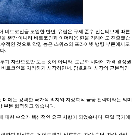
입어 비트코인을 도입한 반면, 유럽은 규제 준수 인센티브에 따른
설립했을 뿐만 아니라 비트코인과 이더리움 현물 거래에도 진출했습
 보수적인 것으로 악명 높은 스위스의 프라이빗 뱅킹 부문에서도
다.
 투기 자산으로만 보는 것이 아니라, 토큰화 시대에 가격 결정권
여 비트코인을 처리하기 시작하면서, 암호화폐 시장의 근본적인
는 데에는 강력한 국가적 의지와 지정학적 금융 전략이라는 의미
당 부분 협력하고 있습니다.
에 대한 수요가 핵심적인 요구 사항이 되었습니다. 단일 국가에
 협력하여 법정화폐 게이트웨이, 암호화폐 자산 수탁, 자산 관리