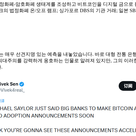
법정화폐-암호화폐 생태계를 조성하고 비트코인을 디지털 금으로 
크의 법정화폐 온/오프 램프; 싱가포르 DBS의 기관 거래; 일본 S
매우 선견지명 있는 예측을 내놓았습니다. 바로 대형 전통 은행들
​최대주의를 강력하게 옹호하는 인물로 알려져 있지만, 그의 이러
.