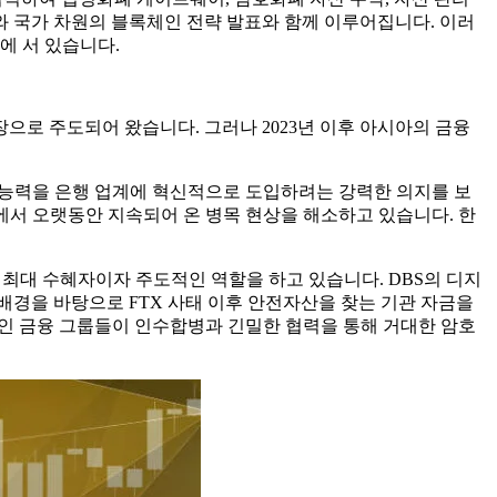
 국가 차원의 블록체인 전략 발표와 함께 이루어집니다. 이러
에 서 있습니다.
로 주도되어 왔습니다. 그러나 2023년 이후 아시아의 금융
리 능력을 은행 업계에 혁신적으로 도입하려는 강력한 의지를 보
에서 오랫동안 지속되어 온 병목 현상을 해소하고 있습니다. 한
과정의 최대 수혜자이자 주도적인 역할을 하고 있습니다. DBS의 디지
 배경을 바탕으로 FTX 사태 이후 안전자산을 찾는 기관 자금을
적인 금융 그룹들이 인수합병과 긴밀한 협력을 통해 거대한 암호