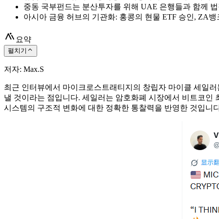
중동 국부펀드는 분산투자를 위해 UAE 은행들과 함께 
아시아 금융 허브의 기관화: 홍콩의 현물 ETF 승인, ZA뱅
요약
펼치기
저자: Max.S
최근 인터뷰에서 마이크로스트래티지의 창립자 마이클 세일러는 
낼 것이라는 점입니다. 세일러는 암호화폐 시장에서 비트코인 ​
시스템의 구조적 변화에 대한 정확한 통찰력을 반영한 것입니다