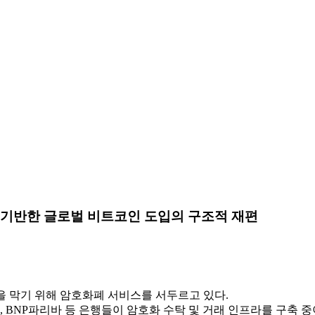
기반한 글로벌 비트코인 ​​도입의 구조적 재편
을 막기 위해 암호화폐 서비스를 서두르고 있다.
 BNP파리바 등 은행들이 암호화 수탁 및 거래 인프라를 구축 중