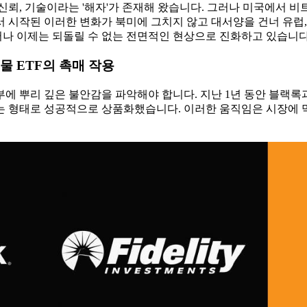
뢰, 기술이라는 '해자'가 존재해 왔습니다. 그러나 미국에서 비트
 시작된 이러한 변화가 북미에 그치지 않고 대서양을 건너 유럽, 
어나 이제는 되돌릴 수 없는 전면적인 현상으로 진화하고 있습니다
물 ETF의 촉매 작용
 뿌리 깊은 불안감을 파악해야 합니다. 지난 1년 동안 블랙록과 
는 형태로 성공적으로 상품화했습니다. 이러한 움직임은 시장에 