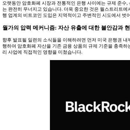
오랫동안 암호화폐 시장과 전통적인 은행 사이에는 규제 준수, 신
는 완전히 무너지고 있습니다. 더욱 중요한 것은 월스트리트에서
행 업계의 비트코인 ​​도입은 지역적이고 주변적인 시도에서 벗
월가의 압력 메커니즘: 자산 유출에 대한 불안감과 현
향후 발표될 일련의 소식들을 이해하려면 먼저 미국 은행권 내부에
행하여 암호화폐 자산을 기존 금융 상품의 규제 기준을 충족하
리 사업에 직접적인 영향을 미쳤습니다.