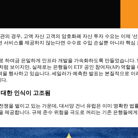
관의 경우, 고액 자산 고객의 암호화폐 자산 투자 수요는 이제 '선
이 관련 서비스를 제공하지 않는다면 수수료 수입 손실뿐 아니라 핵
로 하여금 은밀하게 인프라 개발을 가속화하도록 만들었습니다. SE
럼 보이지만, 실제로는 은행들이 ETF 공인 참여자(AP) 역할을 
력을 행사하고 있습니다. 세일러가 예측한 발표는 본질적으로 이러
다.
 대한 인식이 고조됨
 전쟁을 벌이고 있는 가운데, 대서양 건너 유럽은 이미 명확한 
침을 제공합니다. 규제 준수 위험을 극도로 꺼리는 기존 은행들에게