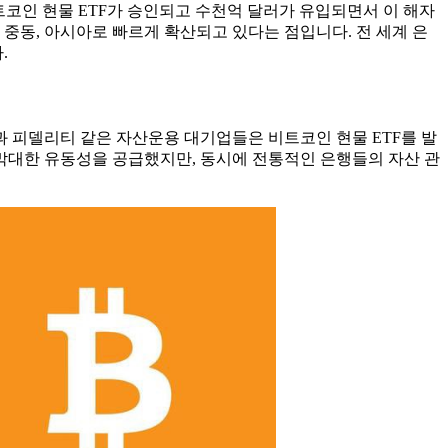
코인 ​​현물 ETF가 승인되고 수천억 달러가 유입되면서 이 해자
중동, 아시아로 빠르게 확산되고 있다는 점입니다. 전 세계 은
.
피델리티 같은 자산운용 대기업들은 비트코인 ​​현물 ETF를 발
막대한 유동성을 공급했지만, 동시에 전통적인 은행들의 자산 관