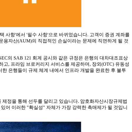
택 사항'에서 '필수 사항'으로 바뀌었습니다. 고객이 증권 계좌를
심 운용자산(AUM)의 직접적인 손실이라는 문제에 직면하게 될 것
C의 SAB 121 회계 공시와 같은 규정은 은행의 대차대조표상
하고, 프라임 브로커리지 서비스를 제공하며, 장외(OTC) 유동성
한 은행들이 규제 체계 내에서 인프라 개발을 완료한 후 불투
법률 제정을 통해 선두를 달리고 있습니다. 암호화자산시장규제법
 있어 이러한 "확실성" 자체가 가장 강력한 촉매제가 될 것입니