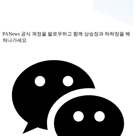
PANews 공식 계정을 팔로우하고 함께 상승장과 하락장을 헤
쳐나가세요