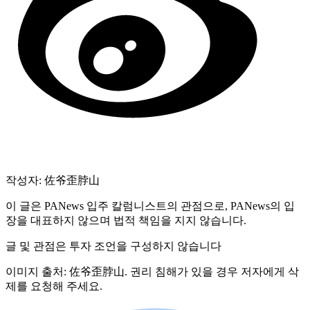
작성자: 佐爷歪脖山
이 글은 PANews 입주 칼럼니스트의 관점으로, PANews의 입
장을 대표하지 않으며 법적 책임을 지지 않습니다.
글 및 관점은 투자 조언을 구성하지 않습니다
이미지 출처: 佐爷歪脖山. 권리 침해가 있을 경우 저자에게 삭
제를 요청해 주세요.