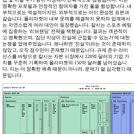
명확한 프로필과 안정적인 참여자를 가진 풀을 형성합니다. 내
부적으로는 역설적이지만, 외부적으로는 이미 완성된 표본과
같습니다. 폴리마켓이 내부 문제를 해결하지 못하자 업계에서
는 자연스럽게 여러 대안이 등장했습니다. 칼시는 스포츠 베팅
에 집중하는 '리브랜딩' 전략을 택했습니다. 결과는 객관적이
고 명확했으며, '집단 지성이 진실에 근접할 수 있는가'에 대한
논쟁을 없애주었습니다. 왜냐하면 '진실'이라는 것이 존재하지
않았고, 오직 점수만이 존재했기 때문입니다. 규제 준수 라이
선스를 바탕으로 칼시는 자본 시장에서 220억 달러의 기업 가
치를 꾸준히 기록하며 폴리마켓의 150억 달러를 넘어섰습니
다. 이는 더 정확한 예측 때문이 아니라, 문제가 덜 심각했기 때
문입니다.