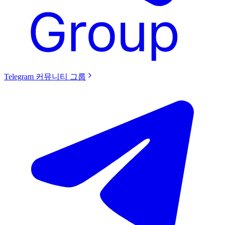
Telegram 커뮤니티 그룹