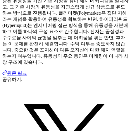
증된 유동성을 가진 기존 시장을 찾아 헤지 메커니즘을 설계하
고, 그 기존 시장의 유동성을 자연스럽게 신규 상품으로 유도
하는 방식으로 진행됩니다. 폴리마켓(Polymarket)은 집단 지혜
라는 개념을 활용하여 유동성을 확보하는 반면, 하이퍼리퀴드
(Hyperliquid)는 엔지니어링 접근 방식을 통해 유동성을 재분배
하고 이를 하나의 구성 요소로 간주합니다. 전자는 공정성과
수수료율 사이의 균형을 맞추는 데 어려움을 겪는 반면, 후자
는 이 문제를 완전히 해결합니다. 수익 여부는 중요하지 않습
니다. 중요한 것은 포지션이 다른 포지션에 대한 헤지 역할을
하는지 여부입니다. 유동성의 주요 동인은 마케팅이 아니라 시
장 구조에 있습니다.
원문 링크
공유하기: