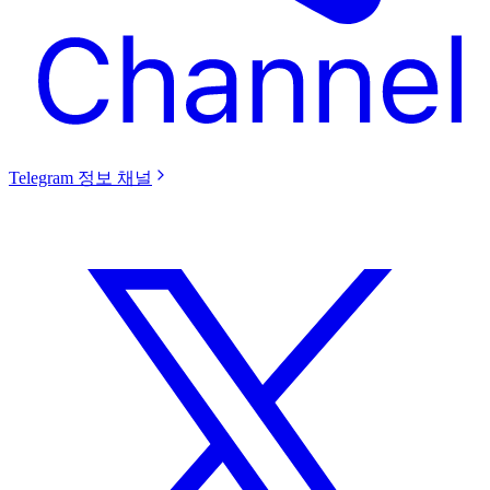
Telegram 정보 채널