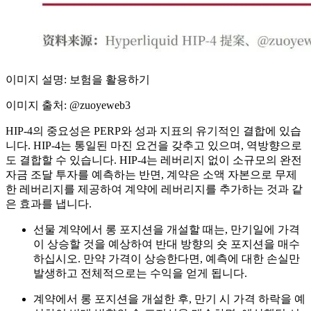
이미지 설명: 보험을 활용하기
이미지 출처: @zuoyeweb3
HIP-4의 중요성은 PERP와 성과 지표의 유기적인 결합에 있습
니다. HIP-4는 통일된 마진 요건을 갖추고 있으며, 역방향으로
도 결합할 수 있습니다. HIP-4는 레버리지 없이 소규모의 완전
자금 조달 투자를 예측하는 반면, 계약은 소액 자본으로 무제
한 레버리지를 제공하여 계약에 레버리지를 추가하는 것과 같
은 효과를 냅니다.
선물 계약에서 롱 포지션을 개설할 때는, 만기일에 가격
이 상승할 것을 예상하여 반대 방향의 숏 포지션을 매수
하십시오. 만약 가격이 상승한다면, 예측에 대한 손실만
발생하고 전체적으로는 수익을 얻게 됩니다.
계약에서 롱 포지션을 개설한 후, 만기 시 가격 하락을 예