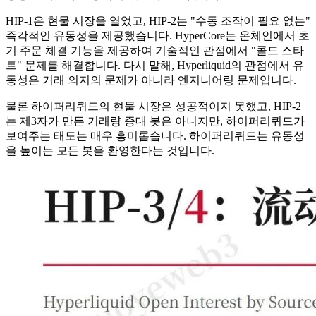
HIP-1은 현물 시장을 열었고, HIP-2는 "수동 조작이 필요 없는"
즉각적인 유동성을 제공했습니다. HyperCore는 온체인에서 초
기 주문 체결 기능을 제공하여 기술적인 관점에서 "콜드 스타
트" 문제를 해결합니다. 다시 말해, Hyperliquid의 관점에서 유
동성은 거래 의지의 문제가 아니라 엔지니어링 문제입니다.
물론 하이퍼리퀴드의 현물 시장은 성공적이지 못했고, HIP-2
는 제3자가 만든 거래량 증대 봇은 아니지만, 하이퍼리퀴드가
보여주는 태도는 매우 흥미롭습니다. 하이퍼리퀴드는 유동성
을 높이는 모든 봇을 환영한다는 것입니다.