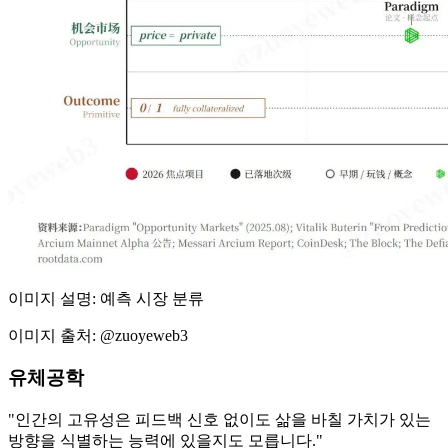
이미지 설명: 예측 시장 분류
이미지 출처: @zuoyeweb3
유체공학
"인간의 고유성은 피드백 신호 없이도 삶을 바칠 가치가 있는
방향을 식별하는 능력에 있을지도 모릅니다."