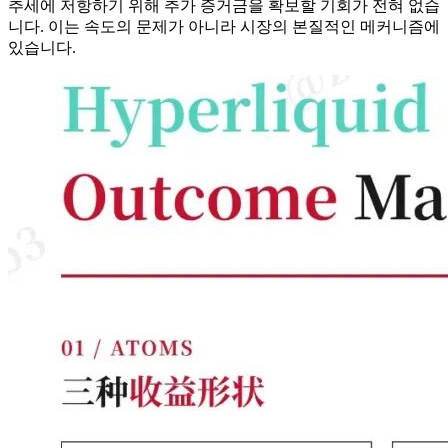
추세에 저항하기 위해 추가 증거금을 확보할 기회가 전혀 없습
니다. 이는 속도의 문제가 아니라 시장의 본질적인 메커니즘에
있습니다.