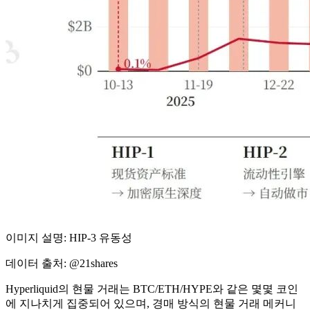
이미지 설명: HIP-3 유동성
데이터 출처: @21shares
Hyperliquid의 현물 거래는 BTC/ETH/HYPE와 같은 몇몇 코인
에 지나치게 집중되어 있으며, 경매 방식의 현물 거래 메커니