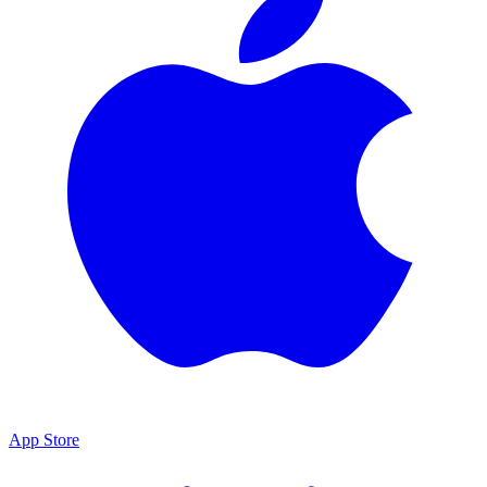
App Store