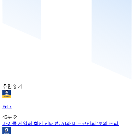
추천 읽기
Felix
45분 전
마이클 세일러 최신 인터뷰: AI와 비트코인의 '부의 논리'