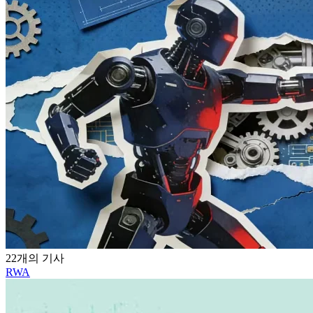
22개의 기사
RWA