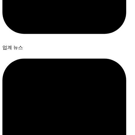
업계 뉴스