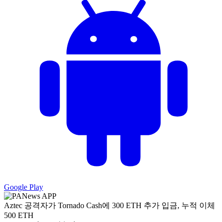
Google Play
Aztec 공격자가 Tornado Cash에 300 ETH 추가 입금, 누적 이체
500 ETH