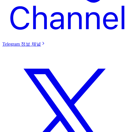
Telegram 정보 채널