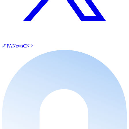
@PANewsCN