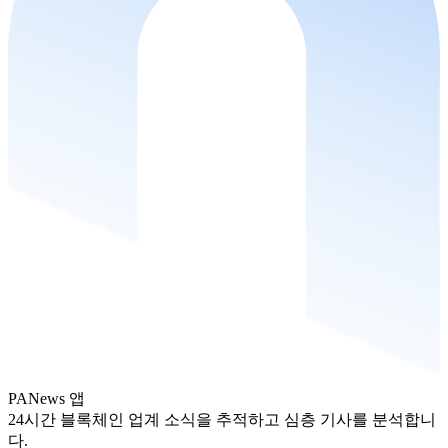
PANews 앱
24시간 블록체인 업계 소식을 추적하고 심층 기사를 분석합니
다.