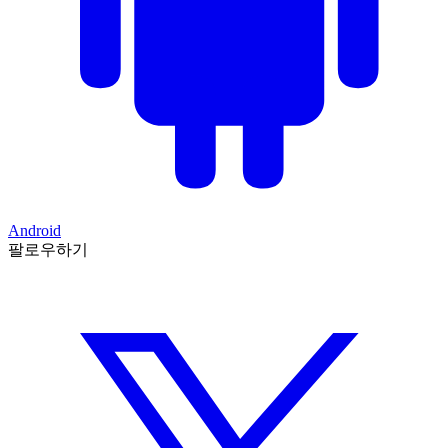
Android
팔로우하기