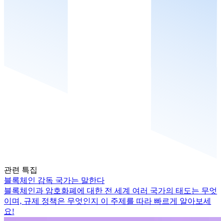
관련 특집
블록체인 감독 국가는 말한다
블록체인과 암호화폐에 대한 전 세계 여러 국가의 태도는 무엇
이며, 규제 정책은 무엇인지 이 주제를 따라 빠르게 알아보세
요!