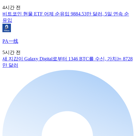
4시간 전
비트코인 현물 ETF 어제 순유입 9884.53만 달러, 5일 연속 순
유입
PA一线
5시간 전
새 지갑이 Galaxy Digital로부터 1346 BTC를 수신, 가치는 8728
만 달러