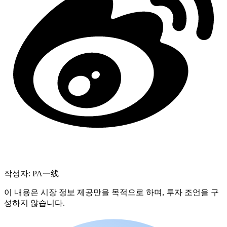
작성자: PA一线
이 내용은 시장 정보 제공만을 목적으로 하며, 투자 조언을 구
성하지 않습니다.