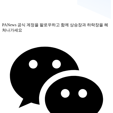
PANews 공식 계정을 팔로우하고 함께 상승장과 하락장을 헤
쳐나가세요