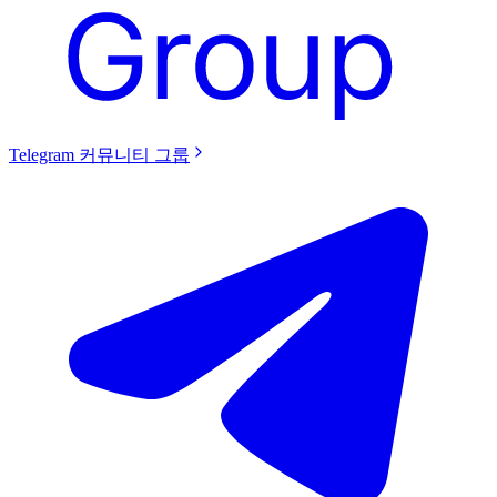
Telegram 커뮤니티 그룹