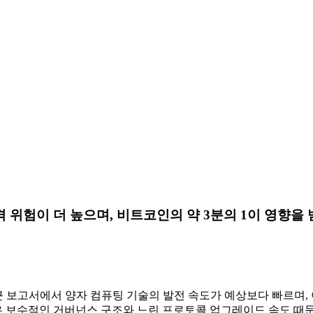
위험이 더 높으며, 비트코인의 약 3분의 1이 영향을 받
행이 최근 보고서에서 양자 컴퓨팅 기술의 발전 속도가 예상보다 빠르
 보수적인 거버넌스 구조와 느린 프로토콜 업그레이드 속도 때문