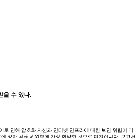
을 수 있다.
며, 이로 인해 암호화 자산과 인터넷 인프라에 대한 보안 위험이 더
에 양자 컴퓨팅 위험에 가장 취약한 것으로 여겨집니다. 보고서