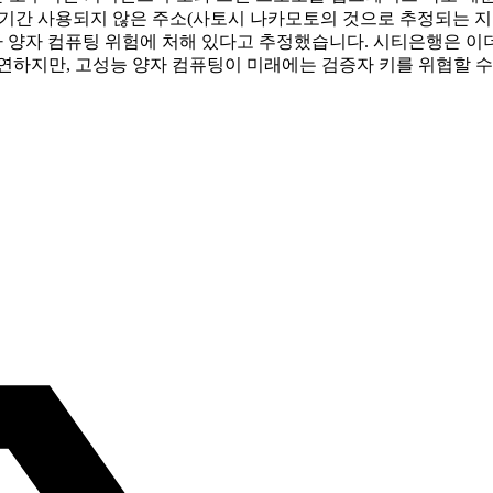
고 장기간 사용되지 않은 주소(사토시 나카모토의 것으로 추정되는 
3분의 1)가 양자 컴퓨팅 위험에 처해 있다고 추정했습니다. 시티은행
연하지만, 고성능 양자 컴퓨팅이 미래에는 검증자 키를 위협할 수