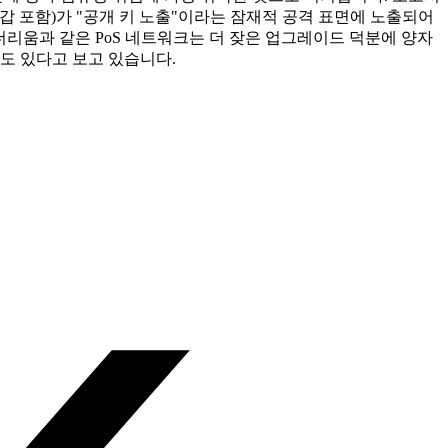
지갑 포함)가 "공개 키 노출"이라는 잠재적 공격 표면에 노출되어
은 이더리움과 같은 PoS 네트워크는 더 잦은 업그레이드 덕분에 양자
도 있다고 보고 있습니다.