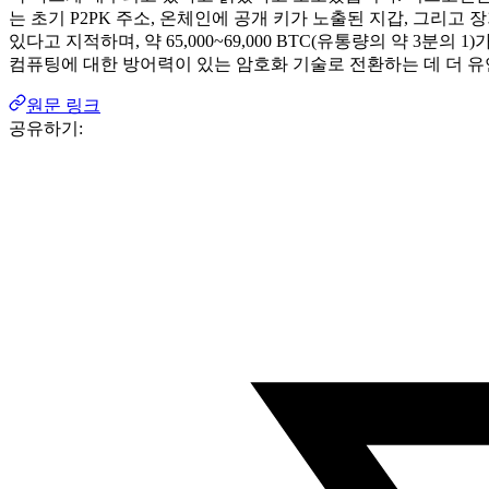
는 초기 P2PK 주소, 온체인에 공개 키가 노출된 지갑, 그리
있다고 지적하며, 약 65,000~69,000 BTC(유통량의 약 
컴퓨팅에 대한 방어력이 있는 암호화 기술로 전환하는 데 더 유
원문 링크
공유하기: