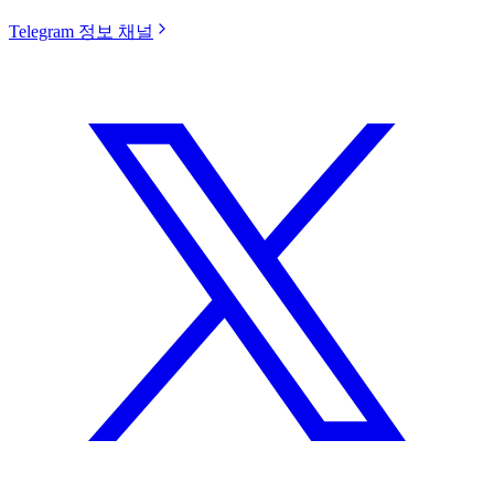
Telegram 정보 채널