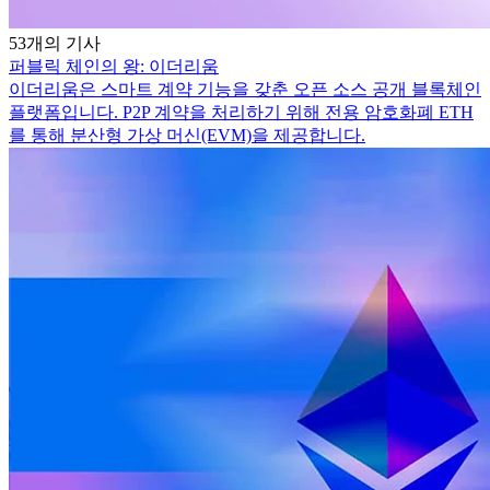
53개의 기사
퍼블릭 체인의 왕: 이더리움
이더리움은 스마트 계약 기능을 갖춘 오픈 소스 공개 블록체인
플랫폼입니다. P2P 계약을 처리하기 위해 전용 암호화폐 ETH
를 통해 분산형 가상 머신(EVM)을 제공합니다.