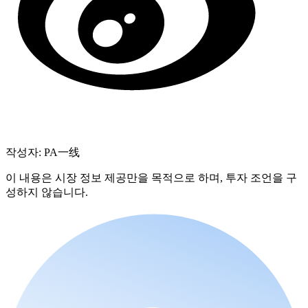
작성자: PA一线
이 내용은 시장 정보 제공만을 목적으로 하며, 투자 조언을 구
성하지 않습니다.