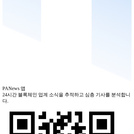
PANews 앱
24시간 블록체인 업계 소식을 추적하고 심층 기사를 분석합니
다.