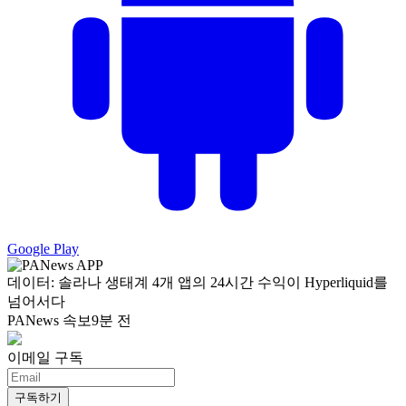
Google Play
데이터: 솔라나 생태계 4개 앱의 24시간 수익이 Hyperliquid를
넘어서다
PANews 속보
9분 전
이메일 구독
구독하기