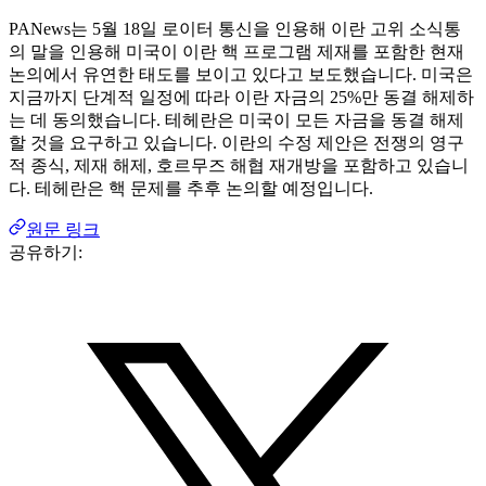
PANews는 5월 18일 로이터 통신을 인용해 이란 고위 소식통
의 말을 인용해 미국이 이란 핵 프로그램 제재를 포함한 현재
논의에서 유연한 태도를 보이고 있다고 보도했습니다. 미국은
지금까지 단계적 일정에 따라 이란 자금의 25%만 동결 해제하
는 데 동의했습니다. 테헤란은 미국이 모든 자금을 동결 해제
할 것을 요구하고 있습니다. 이란의 수정 제안은 전쟁의 영구
적 종식, 제재 해제, 호르무즈 해협 재개방을 포함하고 있습니
다. 테헤란은 핵 문제를 추후 논의할 예정입니다.
원문 링크
공유하기: