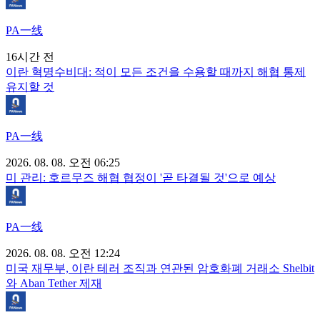
PA一线
16시간 전
이란 혁명수비대: 적이 모든 조건을 수용할 때까지 해협 통제
유지할 것
PA一线
2026. 08. 08. 오전 06:25
미 관리: 호르무즈 해협 협정이 '곧 타결될 것'으로 예상
PA一线
2026. 08. 08. 오전 12:24
미국 재무부, 이란 테러 조직과 연관된 암호화폐 거래소 Shelbit
와 Aban Tether 제재