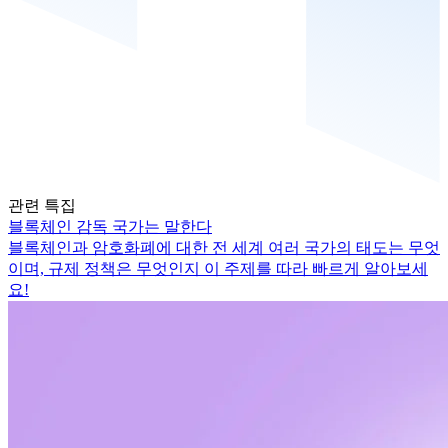
관련 특집
블록체인 감독 국가는 말한다
블록체인과 암호화폐에 대한 전 세계 여러 국가의 태도는 무엇
이며, 규제 정책은 무엇인지 이 주제를 따라 빠르게 알아보세
요!