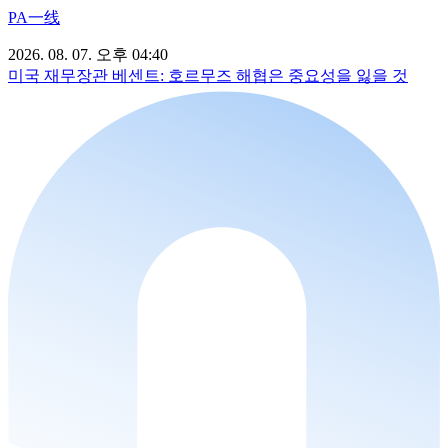
PA一线
2026. 08. 07. 오후 04:40
미국 재무장관 베센트: 호르무즈 해협은 중요성을 잃을 것