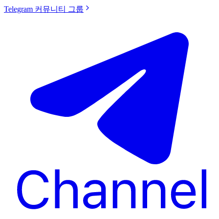
Telegram 커뮤니티 그룹