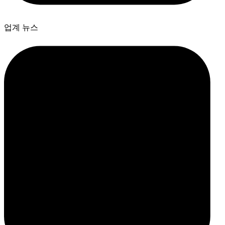
업계 뉴스