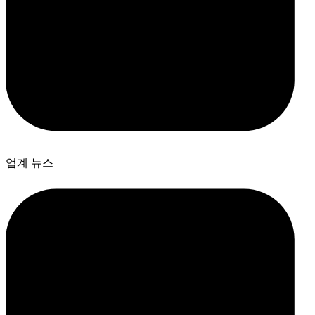
업계 뉴스