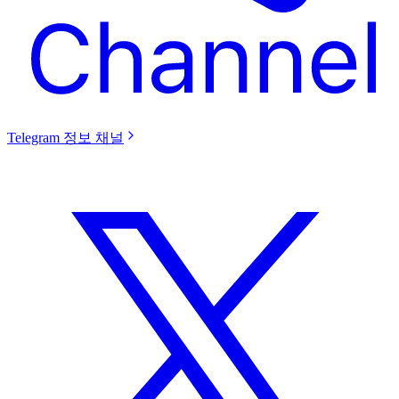
Telegram 정보 채널