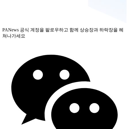
PANews 공식 계정을 팔로우하고 함께 상승장과 하락장을 헤
쳐나가세요