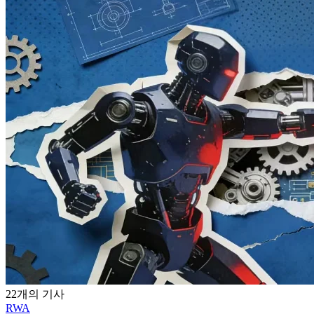
22개의 기사
RWA