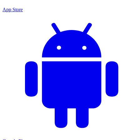
App Store