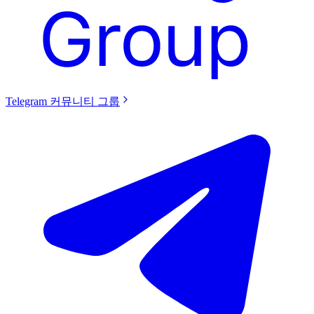
Telegram 커뮤니티 그룹