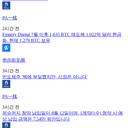
PA一线
2시간 전
Empery Digital 7월 이후 1,635 BTC 매도해 1.022억 달러 현금
화, 현재 1,279 BTC 보유
华尔街见闻
3시간 전
반도체주 '벽에 부딪혔지만, 시장은 아니다'
PA一线
3시간 전
위슈커지 청약 납입일이 8월 12일이며, 1계약(1수) 청약 시 예
상 납입 금액은 7.54만 위안입니다