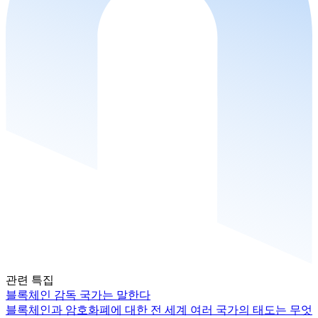
관련 특집
블록체인 감독 국가는 말한다
블록체인과 암호화폐에 대한 전 세계 여러 국가의 태도는 무엇