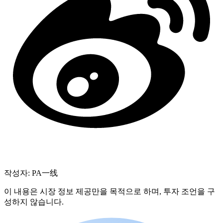
작성자: PA一线
이 내용은 시장 정보 제공만을 목적으로 하며, 투자 조언을 구
성하지 않습니다.