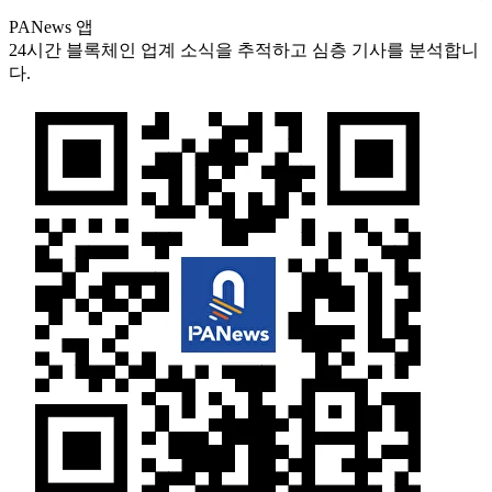
PANews 앱
24시간 블록체인 업계 소식을 추적하고 심층 기사를 분석합니
다.