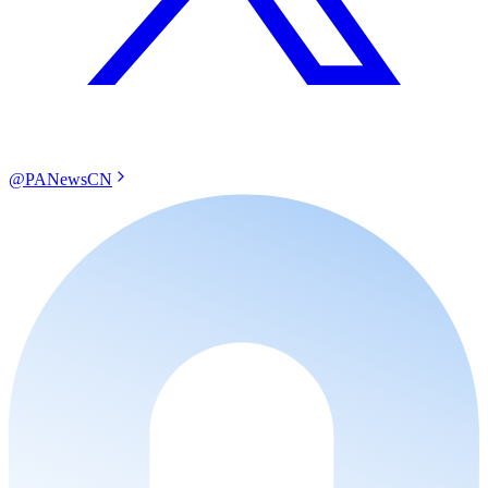
@PANewsCN