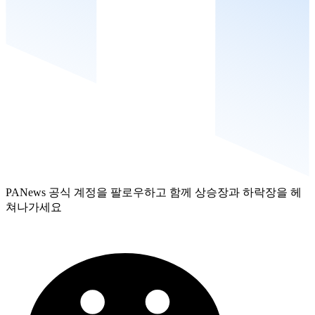
PANews 공식 계정을 팔로우하고 함께 상승장과 하락장을 헤
쳐나가세요