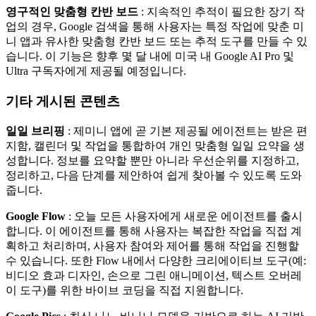
영구적인 맞춤형 칸반 보드
: 지속적인 추적이 필요한 장기 작
업의 경우, Google 검색을 통해 사용자는 특정 작업에 맞춘 미
니 앱과 유사한 맞춤형 칸반 보드 또는 추적 도구를 만들 수 있
습니다. 이 기능은 향후 몇 달 내에 미국 내 Google AI Pro 및
Ultra 구독자에게 제공될 예정입니다.
기타 게시된 콘텐츠
일일 브리핑
: 제미니 앱에 곧 기본 제공될 에이전트는 받은 편
지함, 캘린더 및 작업을 통합하여 개인 맞춤형 일일 요약을 생
성합니다. 정보를 요약할 뿐만 아니라 우선순위를 지정하고,
정리하고, 다음 단계를 제안하여 쉽게 찾아볼 수 있도록 도와
줍니다.
Google Flow
: 오늘 모든 사용자에게 새로운 에이전트를 출시
합니다. 이 에이전트를 통해 사용자는 복잡한 작업을 직접 계
획하고 처리하며, 사용자 참여와 제어를 통해 작업을 진행할
수 있습니다. 또한 Flow 내에서 다양한 크리에이티브 도구(예:
비디오 효과 디자인, 손으로 그린 ​​애니메이션, 텍스트 오버레
이 도구)를 위한 바이브 코딩을 직접 지원합니다.