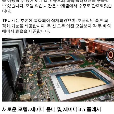
를 이용할 수 있어 세계 최대 규모의 학습 클러스터를 구축할
수 있습니다. 모델 학습 시간은 수개월에서 수주로 단축되었습
니다.
TPU 8i
는 추론에 특화되어 설계되었으며, 포괄적인 속도 최
적화 기능을 제공합니다. 두 칩 모두 이전 모델보다 약 두 배의
에너지 효율을 제공합니다.
새로운 모델: 제미니 옴니 및 제미니 3.5 플래시