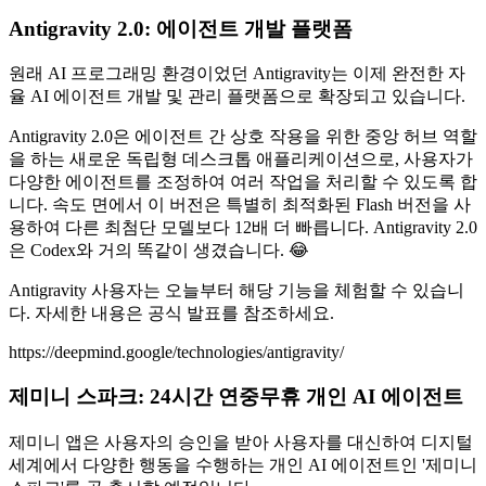
Antigravity 2.0: 에이전트 개발 플랫폼
원래 AI 프로그래밍 환경이었던 Antigravity는 이제 완전한 자
율 AI 에이전트 개발 및 관리 플랫폼으로 확장되고 있습니다.
Antigravity 2.0은 에이전트 간 상호 작용을 위한 중앙 허브 역할
을 하는 새로운 독립형 데스크톱 애플리케이션으로, 사용자가
다양한 에이전트를 조정하여 여러 작업을 처리할 수 있도록 합
니다. 속도 면에서 이 버전은 특별히 최적화된 Flash 버전을 사
용하여 다른 최첨단 모델보다 12배 더 빠릅니다. Antigravity 2.0
은 Codex와 거의 똑같이 생겼습니다. 😂
Antigravity 사용자는 오늘부터 해당 기능을 체험할 수 있습니
다. 자세한 내용은 공식 발표를 참조하세요.
https://deepmind.google/technologies/antigravity/
제미니 스파크: 24시간 연중무휴 개인 AI 에이전트
제미니 앱은 사용자의 승인을 받아 사용자를 대신하여 디지털
세계에서 다양한 행동을 수행하는 개인 AI 에이전트인 '제미니