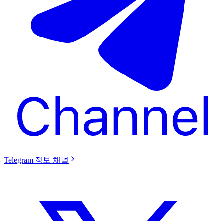
Telegram 정보 채널