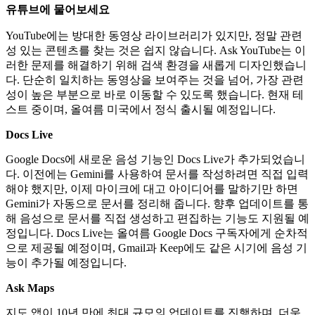
유튜브에 물어보세요
YouTube에는 방대한 동영상 라이브러리가 있지만, 정말 관련
성 있는 콘텐츠를 찾는 것은 쉽지 않습니다. Ask YouTube는 이
러한 문제를 해결하기 위해 검색 환경을 새롭게 디자인했습니
다. 단순히 일치하는 동영상을 보여주는 것을 넘어, 가장 관련
성이 높은 부분으로 바로 이동할 수 있도록 했습니다. 현재 테
스트 중이며, 올여름 미국에서 정식 출시될 예정입니다.
Docs Live
Google Docs에 새로운 음성 기능인 Docs Live가 추가되었습니
다. 이전에는 Gemini를 사용하여 문서를 작성하려면 직접 입력
해야 했지만, 이제 마이크에 대고 아이디어를 말하기만 하면
Gemini가 자동으로 문서를 정리해 줍니다. 향후 업데이트를 통
해 음성으로 문서를 직접 생성하고 편집하는 기능도 지원될 예
정입니다. Docs Live는 올여름 Google Docs 구독자에게 순차적
으로 제공될 예정이며, Gmail과 Keep에도 같은 시기에 음성 기
능이 추가될 예정입니다.
Ask Maps
지도 앱이 10년 만에 최대 규모의 업데이트를 진행하며, 더욱