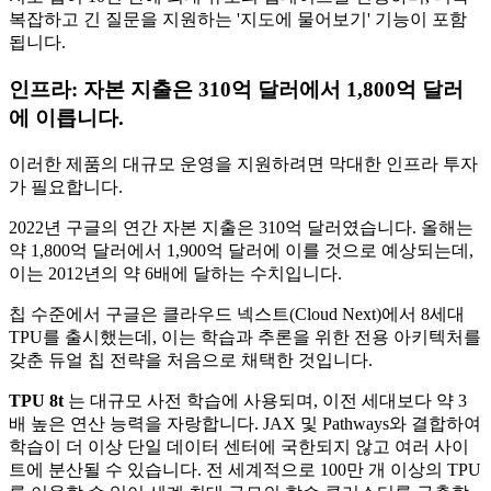
복잡하고 긴 질문을 지원하는 '지도에 물어보기' 기능이 포함
됩니다.
인프라: 자본 지출은 310억 달러에서 1,800억 달러
에 이릅니다.
이러한 제품의 대규모 운영을 지원하려면 막대한 인프라 투자
가 필요합니다.
2022년 구글의 연간 자본 지출은 310억 달러였습니다. 올해는
약 1,800억 달러에서 1,900억 달러에 이를 것으로 예상되는데,
이는 2012년의 약 6배에 달하는 수치입니다.
칩 수준에서 구글은 클라우드 넥스트(Cloud Next)에서 8세대
TPU를 출시했는데, 이는 학습과 추론을 위한 전용 아키텍처를
갖춘 듀얼 칩 전략을 처음으로 채택한 것입니다.
TPU 8t
는 대규모 사전 학습에 사용되며, 이전 세대보다 약 3
배 높은 연산 능력을 자랑합니다. JAX 및 Pathways와 결합하여
학습이 더 이상 단일 데이터 센터에 국한되지 않고 여러 사이
트에 분산될 수 있습니다. 전 세계적으로 100만 개 이상의 TPU