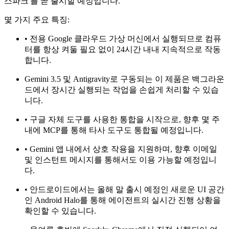
스파크'를 곧 출시할 예정입니다.
몇 가지 주요 특징:
• 전용 Google 클라우드 가상 머신에서 실행되므로 컴퓨
터를 항상 켜둘 필요 없이 24시간 내내 지속적으로 작동
합니다.
Gemini 3.5 및 Antigravity로 구동되는 이 제품은 백그라운
드에서 장시간 실행되는 작업을 손쉽게 처리할 수 있습
니다.
• 구글 자체 도구를 사용한 통합을 시작으로, 향후 몇 주
내에 MCP를 통해 타사 도구도 통합될 예정입니다.
• Gemini 앱 내에서 상호 작용을 지원하며, 향후 이메일
및 인스턴트 메시지를 통해서도 이용 가능할 예정입니
다.
• 안드로이드에서는 올해 말 출시 예정인 새로운 UI 공간
인 Android Halo를 통해 에이전트의 실시간 진행 상황을
확인할 수 있습니다.