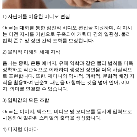
1) 자연어를 이용한 비디오 편집
Omni는 대화를 통한 점진적 비디오 편집을 지원하며, 각 지시
는 이전 지시를 기반으로 구축되어 캐릭터 간의 일관성, 물리
법칙 준수 및 장면 간의 조화를 보장합니다.
2) 물리적 이해와 세계 지식
옴니는 중력, 운동 에너지, 유체 역학과 같은 물리 법칙을 더욱
정확하고 직관적으로 이해하여 생성된 장면을 더욱 사실적으
로 표현합니다. 또한, 제미니의 역사적, 과학적, 문화적 배경 지
식을 활용하여 단순히 패턴을 매칭하는 것을 넘어 언어, 이미
지, 의미를 연결할 수 있습니다.
3) 입력값의 모든 조합
Omni는 이미지, 텍스트, 비디오 및 오디오를 동시에 입력으로
사용하여 일관된 스타일의 출력을 생성합니다.
4) 디지털 아바타