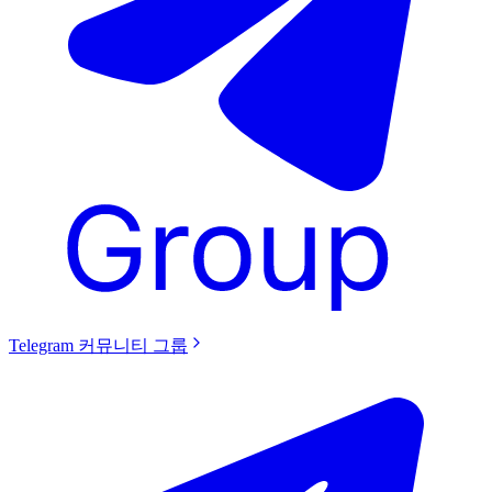
Telegram 커뮤니티 그룹