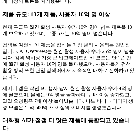
개 이상의 토큰을 처리했습니다.
제품 규모: 13개 제품, 사용자 10억 명 이상
현재 구글은 월간 활성 사용자 수가 10억 명이 넘는 제품을 13
개 보유하고 있으며, 그중 5개는 30억 명이 넘습니다.
검색은 여전히 ​​AI 제품을 접하는 가장 널리 사용되는 진입점
입니다. AI Overviews는 월간 활성 사용자 수가 25억 명이 넘습
니다. 검색 역사상 가장 큰 업그레이드인 AI 모드는 단 1년 만
에 월간 활성 사용자 10억 명을 돌파했으며, 사용자들의 검색
활용 방식 또한 단일 검색어에서 지속적인 대화로 진화하고 있
습니다.
제미니 앱은 작년 I/O 행사 당시 월간 활성 사용자 수가 4억 명
에 달했으며, 올해는 9억 명을 돌파하여 두 배 이상 증가했고,
일일 요청량은 7배 이상 늘어났습니다. 나노 바나나 이미지 생
성 모델은 누적 500억 개 이상의 이미지를 생성했습니다.
대화형 AI가 점점 더 많은 제품에 통합되고 있습니
다.