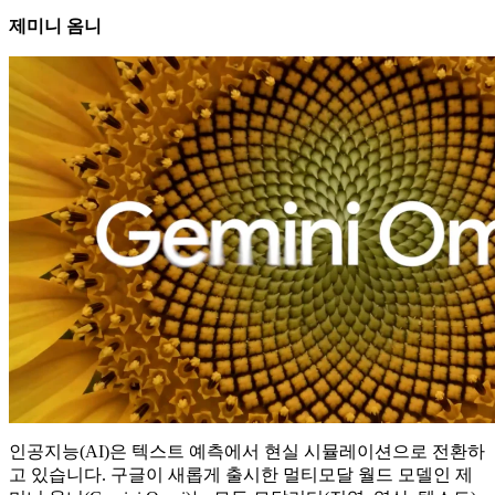
제미니 옴니
인공지능(AI)은 텍스트 예측에서 현실 시뮬레이션으로 전환하
고 있습니다. 구글이 새롭게 출시한 멀티모달 월드 모델인 제