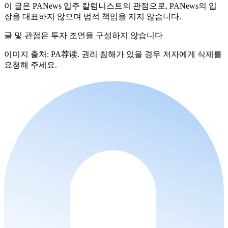
이 글은 PANews 입주 칼럼니스트의 관점으로, PANews의 입
장을 대표하지 않으며 법적 책임을 지지 않습니다.
글 및 관점은 투자 조언을 구성하지 않습니다
이미지 출처: PA荐读. 권리 침해가 있을 경우 저자에게 삭제를
요청해 주세요.