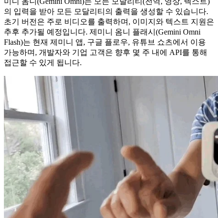
미니 옴니(Gemini Omni)는 모든 모달리티(전역, 영상, 텍스트)
의 입력을 받아 모든 모달리티의 출력을 생성할 수 있습니다.
초기 버전은 주로 비디오를 출력하며, 이미지와 텍스트 지원은
추후 추가될 예정입니다. 제미니 옴니 플래시(Gemini Omni
Flash)는 현재 제미니 앱, 구글 플로우, 유튜브 쇼츠에서 이용
가능하며, 개발자와 기업 고객은 향후 몇 주 내에 API를 통해
접근할 수 있게 됩니다.