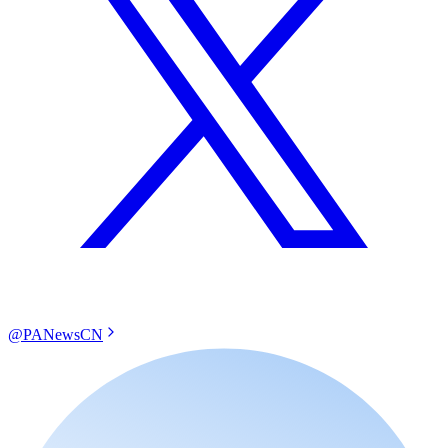
@PANewsCN