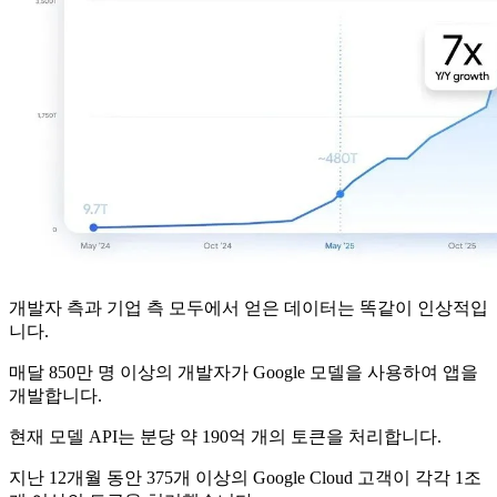
개발자 측과 기업 측 모두에서 얻은 데이터는 똑같이 인상적입
니다.
매달 850만 명 이상의 개발자가 Google 모델을 사용하여 앱을
개발합니다.
현재 모델 API는 분당 약 190억 개의 토큰을 처리합니다.
지난 12개월 동안 375개 이상의 Google Cloud 고객이 각각 1조