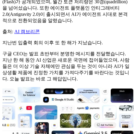
(Flash)가 공개되었으며, 월간 토큰 처리량은 30경(quadrillion)
을 넘어섰습니다. 또한 에이전트 플랫폼인 안티그래비티
2.0(Antigravity 2.0)이 출시되면서 AI가 에이전트 시대로 본격
적으로 전환되었음을 알렸습니다.
출처:
AI 캠브리콘
지난번 입출력 회의 이후 또 한 해가 지났습니다.
구글 CEO는 발표 초반부터 분명한 메시지를 전달했습니다.
지난 한 해 동안 AI 산업은 새로운 국면에 접어들었으며, 사람
들은 더 이상 기술 자체에만 관심을 두는 것이 아니라 AI가 일
상생활 제품에 진정한 가치를 가져다주기를 바란다는 것입니
다. 오늘 발표는 바로 그 해답입니다.