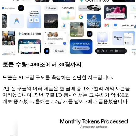
토큰 수량: 480조에서 30경까지
토큰은 AI 도입 규모를 측정하는 간단한 지표입니다.
2년 전 구글의 여러 제품은 한 달에 총 9조 7천억 개의 토큰을
처리했습니다. 작년 구글 I/O 행사에서는 그 수치가 약 480조
개로 증가했고, 올해는 3.2경 개를 넘어 7배나 급증했습니다.