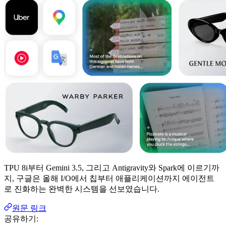
TPU 8i부터 Gemini 3.5, 그리고 Antigravity와 Spark에 이르기까
지, 구글은 올해 I/O에서 칩부터 애플리케이션까지 에이전트
로 진화하는 완벽한 시스템을 선보였습니다.
원문 링크
공유하기: