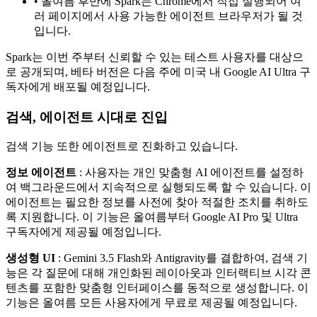
• 올여름 후반에 Spark는 Chrome에서 직접 실행되어 여
러 페이지에서 사용 가능한 에이전트 브라우저가 될 것
입니다.
Spark는 이번 주부터 신뢰할 수 있는 테스트 사용자를 대상으
로 공개되며, 베타 버전은 다음 주에 미국 내 Google AI Ultra 구
독자에게 배포될 예정입니다.
검색, 에이전트 시대로 진입
검색 기능 또한 에이전트로 진화하고 있습니다.
정보 에이전트
: 사용자는 개인 맞춤형 AI 에이전트를 설정하
여 백그라운드에서 지속적으로 실행되도록 할 수 있습니다. 이
에이전트는 필요한 정보를 사전에 찾아 적절한 조치를 취하도
록 지원합니다. 이 기능은 올여름부터 Google AI Pro 및 Ultra
구독자에게 제공될 예정입니다.
생성형 UI
: Gemini 3.5 Flash와 Antigravity를 결합하여, 검색 기
능은 각 질문에 대해 개인화된 레이아웃과 인터랙티브 시각 콘
텐츠를 포함한 맞춤형 인터페이스를 동적으로 생성합니다. 이
기능은 올여름 모든 사용자에게 무료로 제공될 예정입니다.