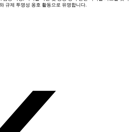
지지와 규제 투명성 옹호 활동으로 유명합니다.