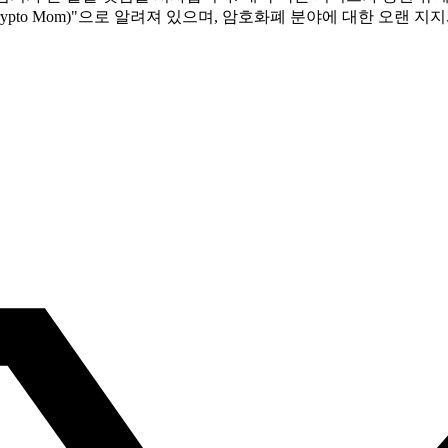
pto Mom)"으로 알려져 있으며, 암호화폐 분야에 대한 오랜 