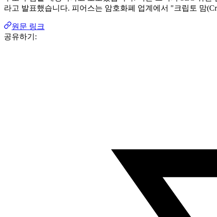
라고 발표했습니다. 피어스는 암호화폐 업계에서 "크립토 맘(Cry
원문 링크
공유하기: