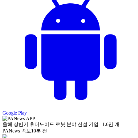
Google Play
올해 상반기 휴머노이드 로봇 분야 신설 기업 11.6만 개
PANews 속보
10분 전