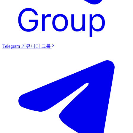
Telegram 커뮤니티 그룹