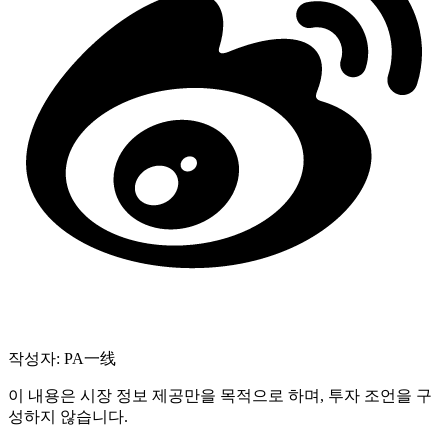
작성자: PA一线
이 내용은 시장 정보 제공만을 목적으로 하며, 투자 조언을 구
성하지 않습니다.