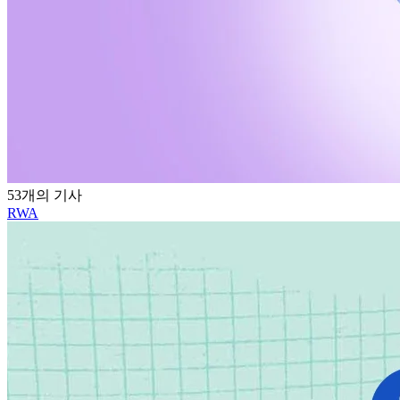
53개의 기사
RWA