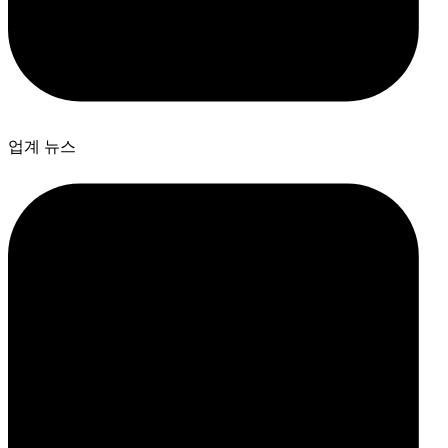
업계 뉴스