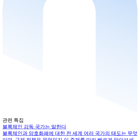
관련 특집
블록체인 감독 국가는 말한다
블록체인과 암호화폐에 대한 전 세계 여러 국가의 태도는 무엇
이며, 규제 정책은 무엇인지 이 주제를 따라 빠르게 알아보세