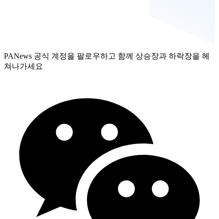
PANews 공식 계정을 팔로우하고 함께 상승장과 하락장을 헤
쳐나가세요