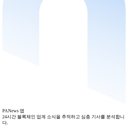
PANews 앱
24시간 블록체인 업계 소식을 추적하고 심층 기사를 분석합니
다.