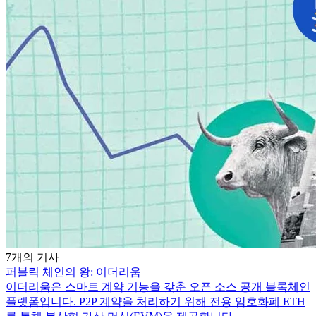
7개의 기사
퍼블릭 체인의 왕: 이더리움
이더리움은 스마트 계약 기능을 갖춘 오픈 소스 공개 블록체인
플랫폼입니다. P2P 계약을 처리하기 위해 전용 암호화폐 ETH