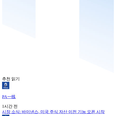
추천 읽기
PA一线
1시간 전
시장 소식: 바이낸스, 미국 주식 자산 이전 기능 오픈 시작