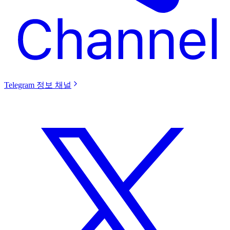
Telegram 정보 채널