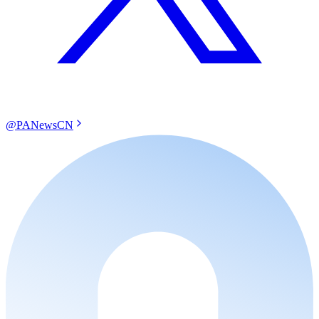
@PANewsCN