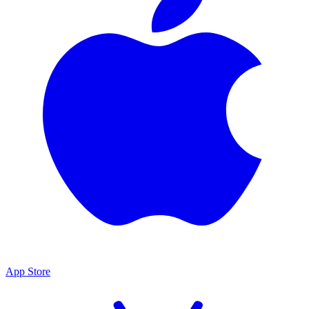
App Store