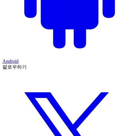
Android
팔로우하기