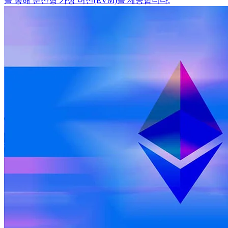
를 통해 분산형 가상 머신(EVM)을 제공합니다.