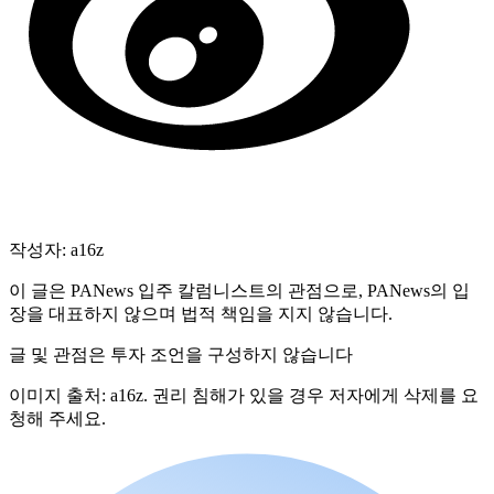
작성자: a16z
이 글은 PANews 입주 칼럼니스트의 관점으로, PANews의 입
장을 대표하지 않으며 법적 책임을 지지 않습니다.
글 및 관점은 투자 조언을 구성하지 않습니다
이미지 출처: a16z. 권리 침해가 있을 경우 저자에게 삭제를 요
청해 주세요.