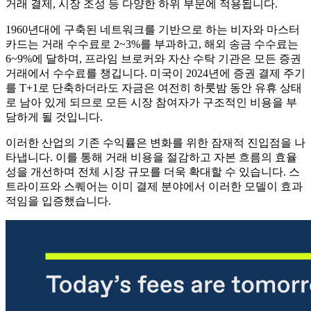
거래 결제, 시장 조성 등 다양한 하위 부문에 적용됩니다.
1960년대에 구축된 네트워크를 기반으로 하는 비자와 마스터
카드는 거래 수수료로 2~3%를 부과하고, 해외 송금 수수료는
6~9%에 달하며, 프라임 브로커와 자산 수탁 기관은 모든 증권
거래에서 수수료를 챙깁니다. 미국이 2024년에 증권 결제 주기
를 T+1로 단축하더라도 자금은 여전히 ​​하룻밤 동안 유휴 상태
로 남아 있게 되므로 모든 시장 참여자가 구조적인 비용을 부
담하게 될 것입니다.
이러한 산업의 기존 수익률은 변화를 위한 잠재적 진입점을 나
타냅니다. 이를 통해 거래 비용을 절감하고 자본 흐름의 효율
성을 개선하며 전체 시장 규모를 더욱 확대할 수 있습니다. 스
트라이프와 스퀘어는 이미 결제 분야에서 이러한 모델이 효과
적임을 입증했습니다.