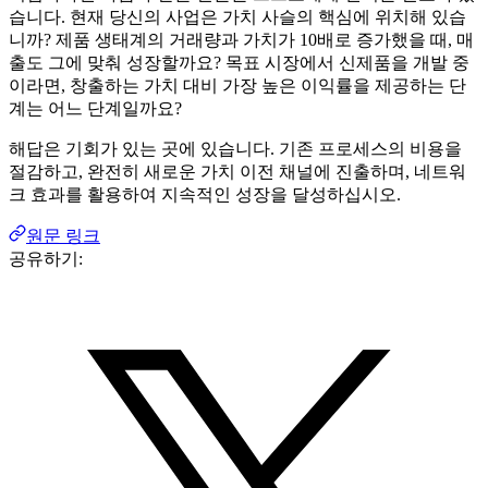
습니다. 현재 당신의 사업은 가치 사슬의 핵심에 위치해 있습
니까? 제품 생태계의 거래량과 가치가 10배로 증가했을 때, 매
출도 그에 맞춰 성장할까요? 목표 시장에서 신제품을 개발 중
이라면, 창출하는 가치 대비 가장 높은 이익률을 제공하는 단
계는 어느 단계일까요?
해답은 기회가 있는 곳에 있습니다. 기존 프로세스의 비용을
절감하고, 완전히 새로운 가치 이전 채널에 진출하며, 네트워
크 효과를 활용하여 지속적인 성장을 달성하십시오.
원문 링크
공유하기: