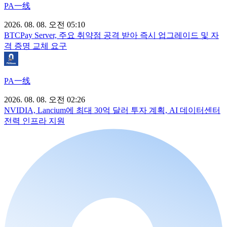
PA一线
2026. 08. 08. 오전 05:10
BTCPay Server, 주요 취약점 공격 받아 즉시 업그레이드 및 자
격 증명 교체 요구
PA一线
2026. 08. 08. 오전 02:26
NVIDIA, Lancium에 최대 30억 달러 투자 계획, AI 데이터센터
전력 인프라 지원