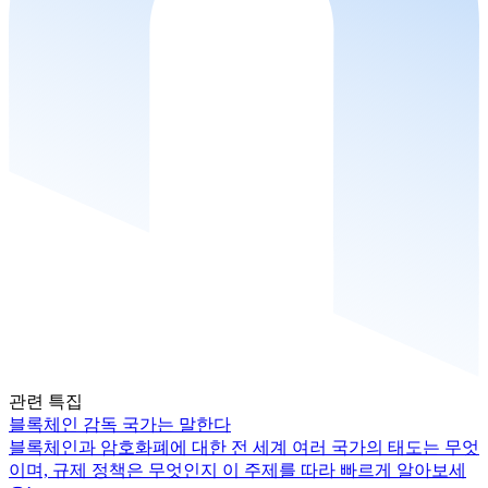
관련 특집
블록체인 감독 국가는 말한다
블록체인과 암호화폐에 대한 전 세계 여러 국가의 태도는 무엇
이며, 규제 정책은 무엇인지 이 주제를 따라 빠르게 알아보세