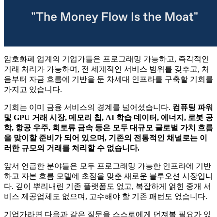
암호화폐 업계의 기업가들은 프로그래밍 가능하고, 즉각적인
거래 처리가 가능하며, 전 세계적인 서비스 범위를 갖추고, 처
음부터 자금 흐름에 기반을 둔 차세대 인프라를 구축할 기회를
가지고 있습니다.
기회는 이미 금융 서비스의 경계를 넘어섰습니다.
컴퓨팅 파워
및 GPU 거래 시장, 메모리 칩, AI 학습 데이터, 에너지, 로봇 공
학, 항공 우주, 희토류 금속 등은 모두 대규모 글로벌 가치 흐름
을 맞이할 준비가 되어 있으며, 기존의 전통적인 채널로는 이
러한 규모의 거래를 처리할 수 없습니다.
앞서 언급한 분야들은 모두 프로그래밍 가능한 인프라에 기반
하고 자본 흐름 모델에 초점을 맞춘 새로운 블루오션 시장입니
다. 깊이 뿌리내린 기존 플랫폼도 없고, 복잡하게 얽힌 중개 서
비스 제공업체도 없으며, 고수해야 할 기존 패턴도 없습니다.
기업가라면 다음과 같은 질문을 스스로에게 던져볼 필요가 있