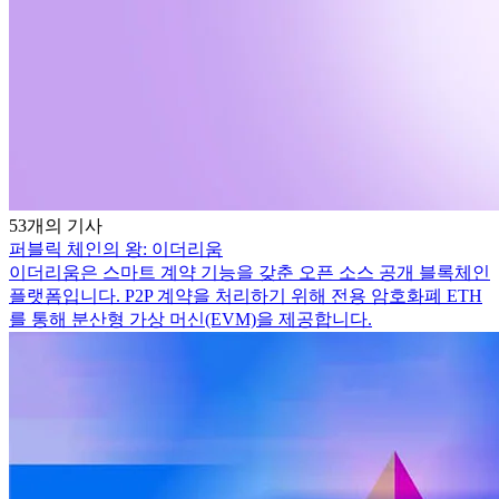
53개의 기사
퍼블릭 체인의 왕: 이더리움
이더리움은 스마트 계약 기능을 갖춘 오픈 소스 공개 블록체인
플랫폼입니다. P2P 계약을 처리하기 위해 전용 암호화폐 ETH
를 통해 분산형 가상 머신(EVM)을 제공합니다.