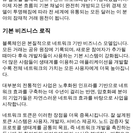
이제 자본 흐름의 기본 채널이 완전히 개방되고 단위 경제 모
델이 투명해짐에 따라 전 세계에 유통되는 모든 달러는 이 분
야의 잠재적 거래 원천이 됩니다.
기본 비즈니스 로직
블록체인은 본질적으로 네트워크 기반 비즈니스 모델입니다.
모든 거래는 공유 원장에 기록되며, 새로운 참여자가 추가될
때마다 후속 개발자들이 사용하는 기본 시스템이 강화됩니다.
더 많은 사람들이 생태계를 이용하고 애플리케이션을 개발할
수록 전체 네트워크의 가치는 모든 사용자에게 더욱 높아집니
다.
대부분의 전통적인 사업은 노후화된 인프라를 기반으로 네트
워크 효과를 구축하는 데 수년이 걸리는 반면, 암호화폐 분야
의 기업가들은 자연스러운 네트워크 효과를 바탕으로 사업을
시작합니다.
네트워크 토큰은 이러한 장점을 더욱 증폭시킵니다. 잘 설계된
토큰 시스템은 사용자, 개발자, 서비스 제공자, 노드 검증자 및
프로토콜 생태계를 공통의 목표, 즉 네트워크 개발을 촉진하는