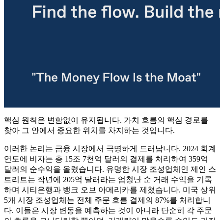
핵심 원칙은 변함없이 유지됩니다. 가치 흐름의 핵심 경로를
찾아 그 안에서 중요한 위치를 차지하는 것입니다.
이러한 논리는 금융 시장에서 극명하게 드러납니다. 2024 회계
연도에 비자는 총 15조 7천억 달러의 결제를 처리하여 359억
달러의 순수익을 올렸습니다. 유명한 시장 조성업체인 제인 스
트리트는 작년에 205억 달러라는 엄청난 순 거래 수익을 기록
하며 시티은행과 뱅크 오브 아메리카를 제쳤습니다. 미국 상위
5개 시장 조성업체는 전체 주문 흐름 결제의 87%를 처리합니
다. 이들은 시장 변동을 예측하는 것이 아니라 단순히 각 주문