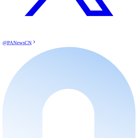
@PANewsCN