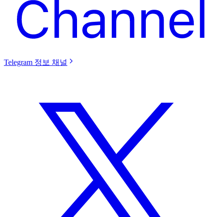
Telegram 정보 채널