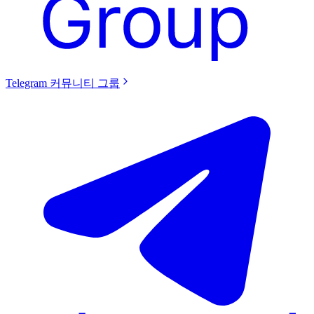
Telegram 커뮤니티 그룹