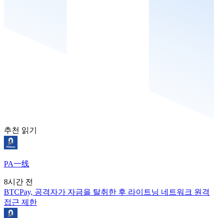
추천 읽기
PA一线
8시간 전
BTCPay, 공격자가 자금을 탈취한 후 라이트닝 네트워크 원격
접근 제한