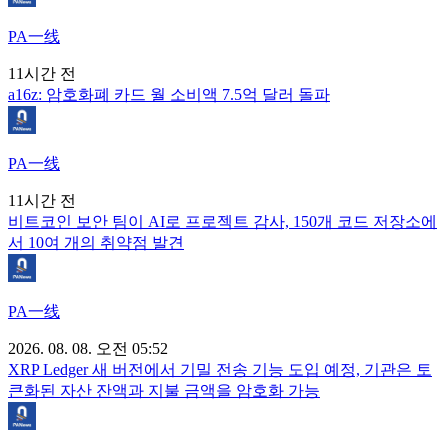
PA一线
11시간 전
a16z: 암호화폐 카드 월 소비액 7.5억 달러 돌파
PA一线
11시간 전
비트코인 보안 팀이 AI로 프로젝트 감사, 150개 코드 저장소에
서 10여 개의 취약점 발견
PA一线
2026. 08. 08. 오전 05:52
XRP Ledger 새 버전에서 기밀 전송 기능 도입 예정, 기관은 토
큰화된 자산 잔액과 지불 금액을 암호화 가능