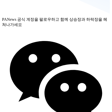
PANews 공식 계정을 팔로우하고 함께 상승장과 하락장을 헤
쳐나가세요