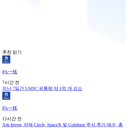
추천 읽기
PA一线
7시간 전
지난 7일간 USDC 유통량 약 1억 개 감소
PA一线
12시간 전
Ark Invest, 어제 Circle, SpaceX 및 Coinbase 주식 추가 매수, 총