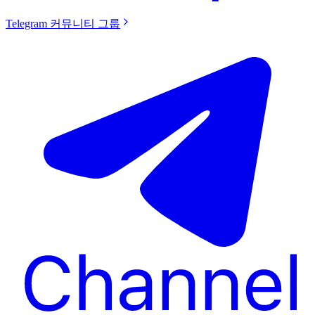
Telegram 커뮤니티 그룹