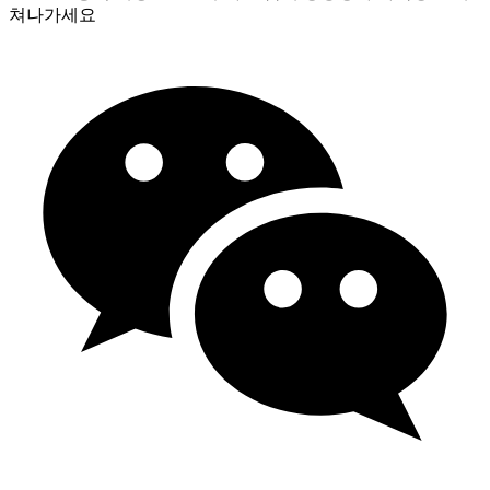
쳐나가세요