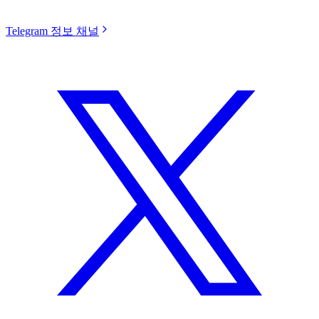
Telegram 정보 채널