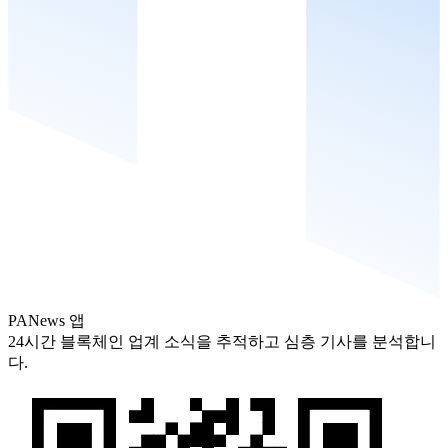
PANews 앱
24시간 블록체인 업계 소식을 추적하고 심층 기사를 분석합니
다.