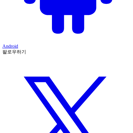
Android
팔로우하기