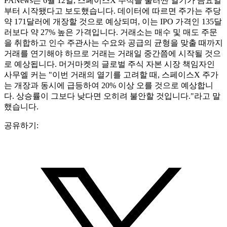
PANews는 6월 12일, 스페이스X 주식을 둘러싼 열기가 금요일
부터 시작됐다고 보도했습니다. 데이터에 따르면 주가는 주당
약 171달러에 개장할 것으로 예상되며, 이는 IPO 가격인 135달
러보다 약 27% 높은 가격입니다. 거래소는 매수 및 매도 주문
을 취합하고 인수 주관사는 수요와 공급의 균형을 맞출 때까지
거래를 연기해야 ​​하므로 거래는 거래일 중간쯤에 시작될 것으
로 예상됩니다. 머거마켓의 글로벌 주식 자본 시장 책임자인
사무엘 커는 "이번 거래의 열기를 고려할 때, 스페이스X 주가
는 개장과 동시에 급등하여 20% 이상 오를 것으로 예상합니
다. 상승률이 그보다 낮다면 오히려 불안할 것입니다."라고 말
했습니다.
공유하기: