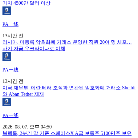
가치 4500만 달러 이상
PA一线
13시간 전
러시아, 미등록 암호화폐 거래소 운영한 직원 20여 명 체포…
사기 자금 우크라이나로 이체
PA一线
13시간 전
미국 재무부, 이란 테러 조직과 연관된 암호화폐 거래소 Shelbit
와 Aban Tether 제재
PA一线
2026. 08. 07. 오후 04:50
블랙록, 2분기 말 기준 스페이스X A급 보통주 5100만주 보유