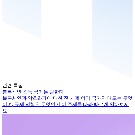
관련 특집
블록체인 감독 국가는 말한다
블록체인과 암호화폐에 대한 전 세계 여러 국가의 태도는 무엇
이며, 규제 정책은 무엇인지 이 주제를 따라 빠르게 알아보세
요!