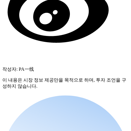
작성자: PA一线
이 내용은 시장 정보 제공만을 목적으로 하며, 투자 조언을 구
성하지 않습니다.