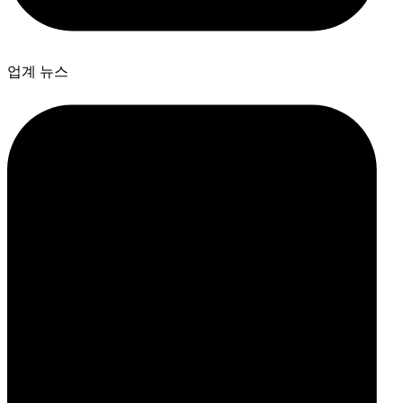
업계 뉴스