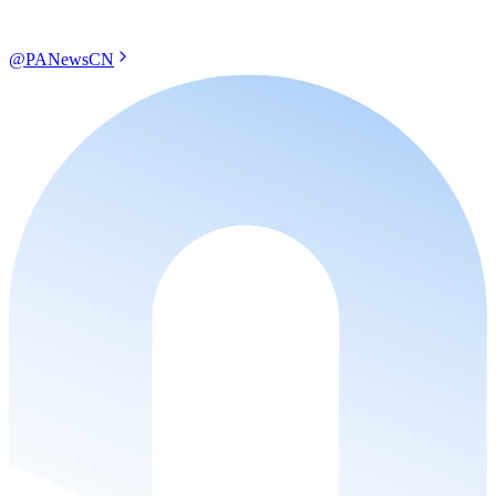
@PANewsCN