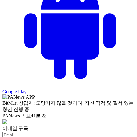
Google Play
BitMart 창립자: 도망가지 않을 것이며, 자산 점검 및 질서 있는
청산 진행 중
PANews 속보
41분 전
이메일 구독