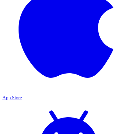
App Store