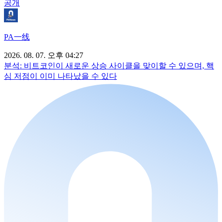
공개
PA一线
2026. 08. 07. 오후 04:27
분석: 비트코인이 새로운 상승 사이클을 맞이할 수 있으며, 핵
심 저점이 이미 나타났을 수 있다