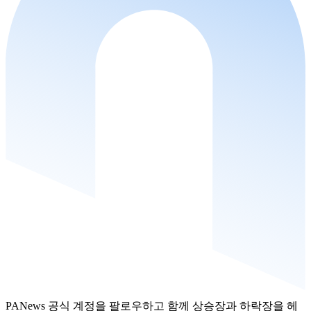
PANews 공식 계정을 팔로우하고 함께 상승장과 하락장을 헤