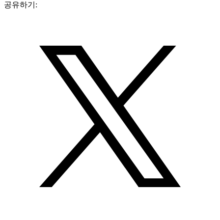
공유하기: