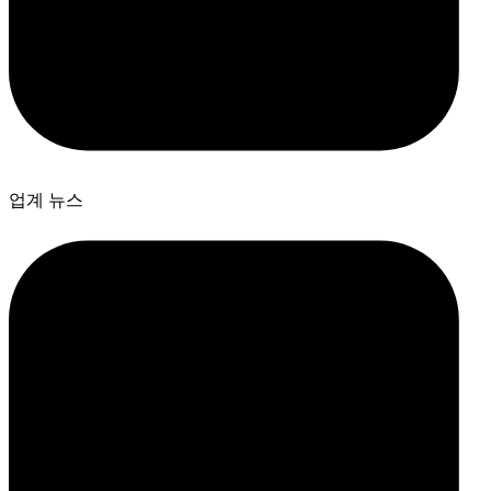
업계 뉴스