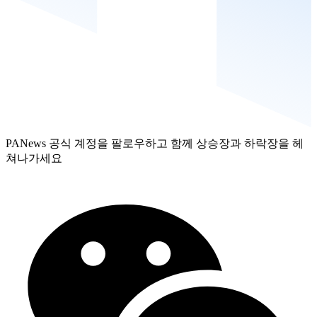
PANews 공식 계정을 팔로우하고 함께 상승장과 하락장을 헤
쳐나가세요