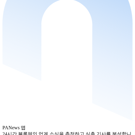
PANews 앱
24시간 블록체인 업계 소식을 추적하고 심층 기사를 분석합니