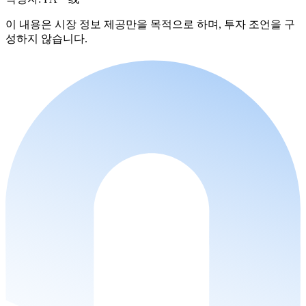
이 내용은 시장 정보 제공만을 목적으로 하며, 투자 조언을 구
성하지 않습니다.