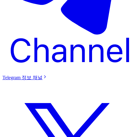
Telegram 정보 채널