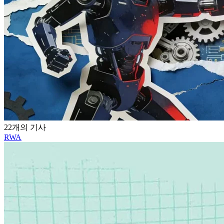
22개의 기사
RWA