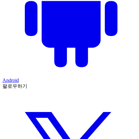
Android
팔로우하기