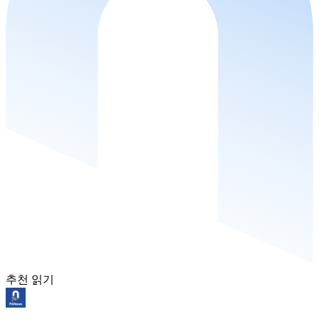
추천 읽기