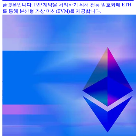
플랫폼입니다. P2P 계약을 처리하기 위해 전용 암호화폐 ETH
를 통해 분산형 가상 머신(EVM)을 제공합니다.