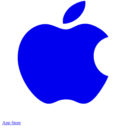
App Store