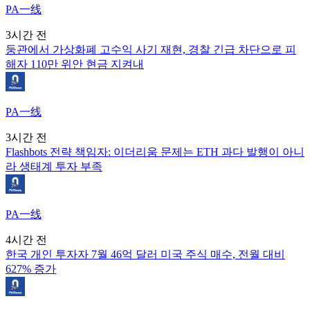
PA一线
3시간 전
둥관에서 가상화폐 고수익 사기 재현, 경찰 긴급 차단으로 피
해자 110만 위안 현금 지켜내
PA一线
3시간 전
Flashbots 전략 책임자: 이더리움 문제는 ETH 과다 발행이 아니
라 생태계 투자 부족
PA一线
4시간 전
한국 개인 투자자 7월 46억 달러 미국 주식 매수, 전월 대비
627% 증가