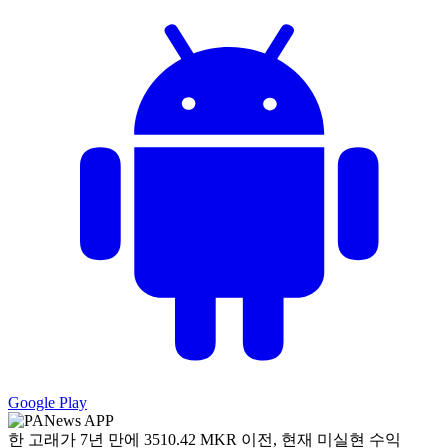
Google Play
한 고래가 7년 만에 3510.42 MKR 이전, 현재 미실현 수익