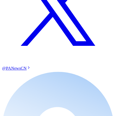
@PANewsCN