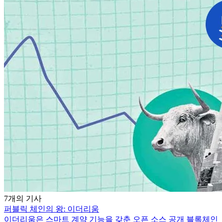
7개의 기사
퍼블릭 체인의 왕: 이더리움
이더리움은 스마트 계약 기능을 갖춘 오픈 소스 공개 블록체인