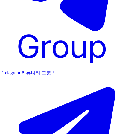
Telegram 커뮤니티 그룹