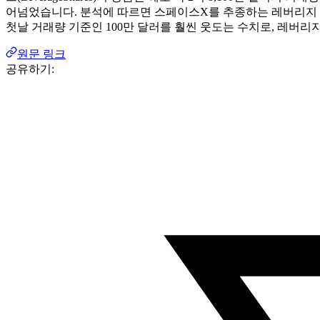
어넘었습니다. 분석에 따르면 스페이스X를 추종하는 레버리지 ET
첫날 거래량 기준인 100만 달러를 훨씬 웃도는 수치로, 레버
원문 링크
공유하기: