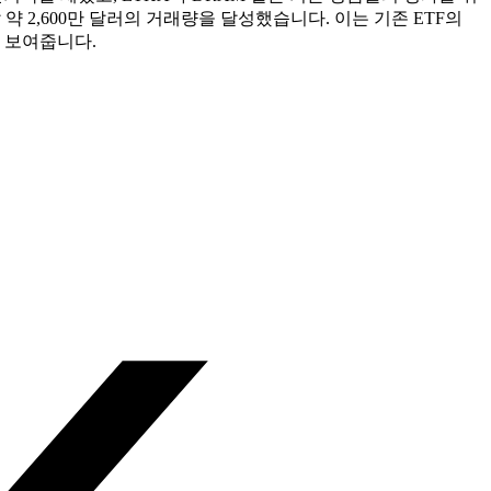
 2,600만 달러의 거래량을 달성했습니다. 이는 기존 ETF의
 보여줍니다.