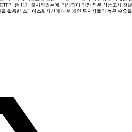
F가 총 11개 출시되었는데, 거래량이 가장 적은 상품조차 첫날 약
리지를 활용한 스페이스X 자산에 대한 개인 투자자들의 높은 수요를