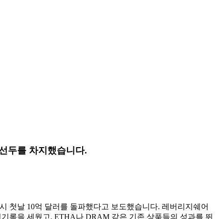
에서 선두를 차지했습니다.
이 출시 첫날 10억 달러를 돌파했다고 보도했습니다. 레버리지쉐어
거래량 신기록을 세웠고, ETHA나 DRAM 같은 기존 상품들의 성과를 뛰